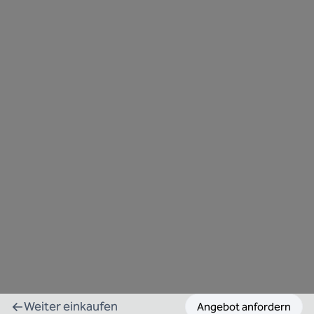
Weiter einkaufen
Angebot anfordern