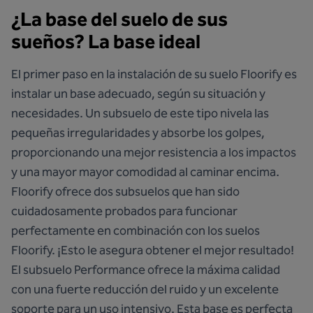
¿La base del suelo de sus
sueños? La base ideal
El primer paso en la instalación de su suelo Floorify es
instalar un base adecuado, según su situación y
necesidades. Un subsuelo de este tipo nivela las
pequeñas irregularidades y absorbe los golpes,
proporcionando una mejor resistencia a los impactos
y una mayor mayor comodidad al caminar encima.
Floorify ofrece dos subsuelos que han sido
cuidadosamente probados para funcionar
perfectamente en combinación con los suelos
Floorify. ¡Esto le asegura obtener el mejor resultado!
El subsuelo Performance
ofrece la máxima calidad
con una fuerte reducción del ruido y un excelente
soporte para un uso intensivo. Esta base es perfecta