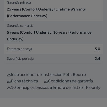
Garantía privada
25 years (Comfort Underlay) Lifetime Warranty
(Performance Underlay)
Garantía comercial
5 years (Comfort Underlay) 10 years (Performance
Underlay)
5.0
Estantes por caja
2.4
Superficie por caja
Instrucciones de instalación Petit Beurre
Ficha téchnica
Condiciones de garantía
10 principios básicos a la hora de instalar Floorify