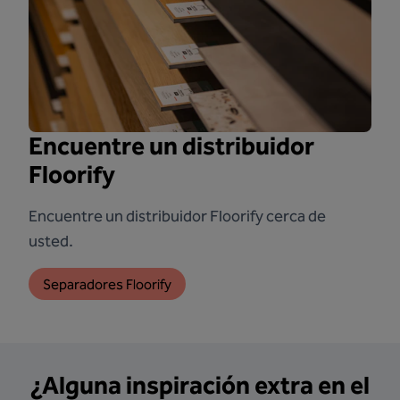
Encuentre un distribuidor
Floorify
Encuentre un distribuidor Floorify cerca de
usted.
Separadores Floorify
¿Alguna inspiración extra en el