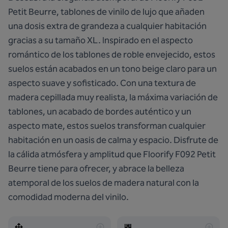
Petit Beurre, tablones de vinilo de lujo que añaden
una dosis extra de grandeza a cualquier habitación
gracias a su tamaño XL. Inspirado en el aspecto
romántico de los tablones de roble envejecido, estos
suelos están acabados en un tono beige claro para un
aspecto suave y sofisticado. Con una textura de
madera cepillada muy realista, la máxima variación de
tablones, un acabado de bordes auténtico y un
aspecto mate, estos suelos transforman cualquier
habitación en un oasis de calma y espacio. Disfrute de
la cálida atmósfera y amplitud que Floorify F092 Petit
Beurre tiene para ofrecer, y abrace la belleza
atemporal de los suelos de madera natural con la
comodidad moderna del vinilo.