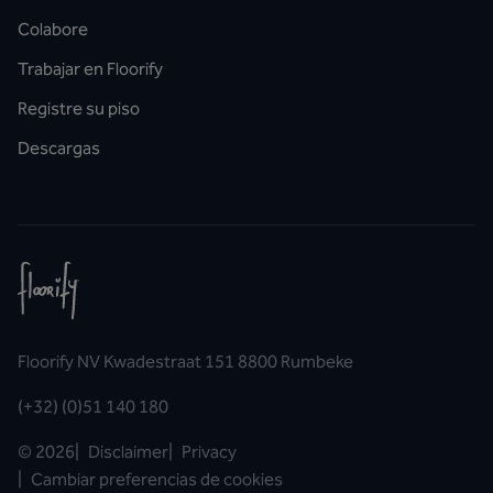
Colabore
Trabajar en Floorify
Registre su piso
Descargas
Floorify NV Kwadestraat 151 8800 Rumbeke
(+32) (0)51 140 180
©
2026
|
Disclaimer
|
Privacy
|
Cambiar preferencias de cookies