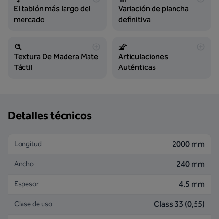
El tablón más largo del
Variación de plancha
mercado
definitiva
Textura De Madera Mate
Articulaciones
Táctil
Auténticas
Detalles técnicos
2000 mm
Longitud
240 mm
Ancho
4.5 mm
Espesor
Class 33 (0,55)
Clase de uso