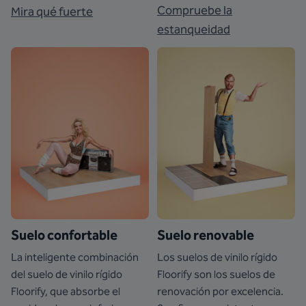
Compruebe la
Mira qué fuerte
estanqueidad
Suelo confortable
Suelo renovable
La inteligente combinación
Los suelos de vinilo rígido
del suelo de vinilo rígido
Floorify son los suelos de
Floorify, que absorbe el
renovación por excelencia.