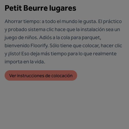
Petit Beurre lugares
Ahorrar tiempo: a todo el mundo le gusta. El práctico
y probado sistema clic hace que la instalación sea un
juego de niños. Adiós a la cola para parquet,
bienvenido Floorify. Sólo tiene que colocar, hacer clic
y ¡listo! Eso deja más tiempo para lo que realmente
importa en la vida.
Ver instrucciones de colocación