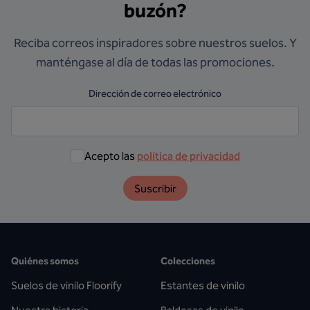
buzón?
Reciba correos inspiradores sobre nuestros suelos. Y
manténgase al día de todas las promociones.
Dirección de correo electrónico
Acepto las
política de privacidad
Suscribir
Quiénes somos
Colecciones
Suelos de vinilo Floorify
Estantes de vinilo