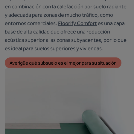
en combinación con la calefacción por suelo radiante
y adecuada para zonas de mucho tráfico, como
entornos comerciales.
Floorify Comfort
es una capa
base de alta calidad que ofrece una reducción
acústica superior a las zonas subyacentes, por lo que
es ideal para suelos superiores y viviendas.
Averigüe qué subsuelo es el mejor para su situación