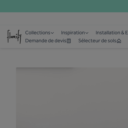
Collections
Inspiration
Installation & 
Demande de devis
Sélecteur de sols