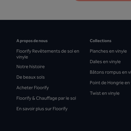
A propos de nous
Collections
Floorify Revêtements de sol en
Planches en vinyle
vinyle
Dalles en vinyle
Notre histoire
Bâtons rompus en v
De beaux sols
Point de Hongrie en 
Acheter Floorify
Twist en vinyle
Floorify & Chauffage par le sol
En savoir plus sur Floorify