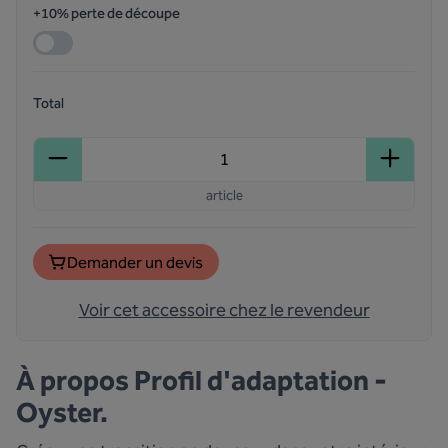
+10% perte de découpe
Total
article
Demander un devis
Voir cet accessoire chez le revendeur
À propos
Profil d'adaptation -
Oyster.