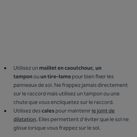
Utilisez un
maillet en caoutchouc
,
un
tampon
ou
un tire-lame
pour bien fixer les
panneaux de sol. Ne frappez jamais directement
sur le raccord mais utilisez un tampon ou une
chute que vous encliquetez sur le raccord.
Utilisez des
cales
pour maintenir
le joint de
dilatation
. Elles permettent d'éviter que le sol ne
glisse lorsque vous frappez sur le sol.