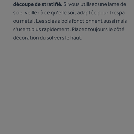
découpe de stratifié.
Si vous utilisez une lame de
scie, veillez à ce qu'elle soit adaptée pour trespa
ou métal. Les scies à bois fonctionnent aussi mais
s'usent plus rapidement. Placez toujours le côté
décoration du sol vers le haut.