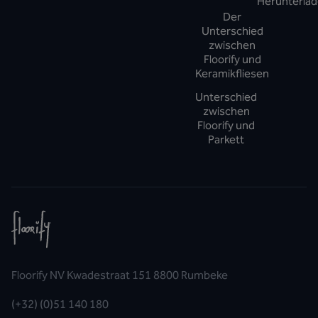
Herunterla
Der
Unterschied
zwischen
Floorify und
Keramikfliesen
Unterschied
zwischen
Floorify und
Parkett
Floorify NV Kwadestraat 151 8800 Rumbeke
(+32) (0)51 140 180