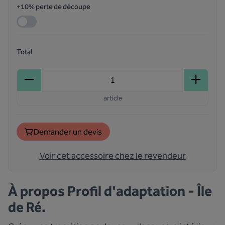
+10% perte de découpe
Total
article
Demander un devis
Voir cet accessoire chez le revendeur
À propos
Profil d'adaptation - Île
de Ré.