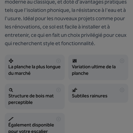
moderne au classique, et doté d'avantages pratiques
tels que l'isolation phonique, la résistance à l'eau et à
l'usure. Idéal pour les nouveaux projets comme pour
les rénovations, ce sol est facile à installer et à
entretenir, ce qui en fait un choix privilégié pour ceux
qui recherchent style et fonctionnalité.
La planche la plus longue
Variation ultime de la
du marché
planche
Structure de bois mat
Subtiles rainures
perceptible
Également disponible
pour votre escalier