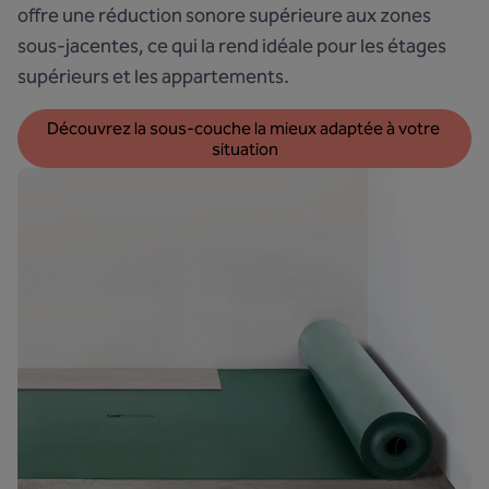
offre une réduction sonore supérieure aux zones
sous-jacentes, ce qui la rend idéale pour les étages
supérieurs et les appartements.
Découvrez la sous-couche la mieux adaptée à votre 
situation