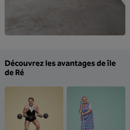
Découvrez les avantages de île
de Ré