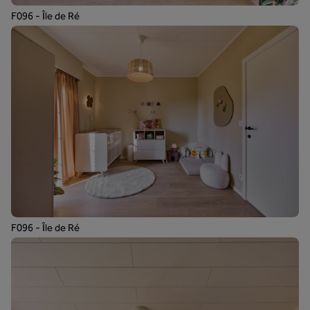
F096 - Île de Ré
F096 - Île de Ré