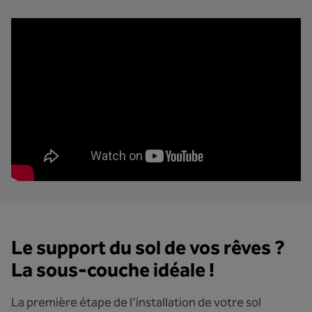
Le support du sol de vos rêves ?
La sous-couche idéale !
La première étape de l'installation de votre sol