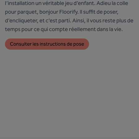
l’installation un véritable jeu d’enfant. Adieu la colle
pour parquet, bonjour Floorify. Il suffit de poser,
d’encliqueter, et c’est parti. Ainsi, il vous reste plus de
temps pour ce qui compte réellement dans la vie.
Consulter les instructions de pose