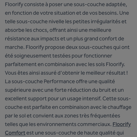
Floorify consiste à poser une sous-couche adaptée,
en fonction de votre situation et de vos besoins. Une
telle sous-couche nivelle les petites irrégularités et
absorbe les chocs, offrant ainsi une meilleure
résistance aux impacts et un plus grand confort de
marche. Floorify propose deux sous-couches qui ont
été soigneusement testées pour fonctionner
parfaitement en combinaison avec les sols Floorify.
Vous êtes ainsi assuré d'obtenir le meilleur résultat !
La sous-couche Performance offre une qualité
supérieure avec une forte réduction du bruit et un
excellent support pour un usage intensif. Cette sous-
couche est parfaite en combinaison avec le chauffage
par le sol et convient aux zones très fréquentées
telles que les environnements commerciaux.
Floorify
Comfort
est une sous-couche de haute qualité qui