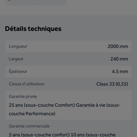
Détails techniques
2000 mm
Longueur
240 mm
Largeur
4.5 mm
Épaisseur
Class 33 (0,55)
Classe d'utilisation
Garantie privée
25 ans (sous-couche Comfort) Garantie à vie (sous-
couche Performance)
Garantie commerciale
5 ans (sous-couche confort) 10 ans (sous-couche