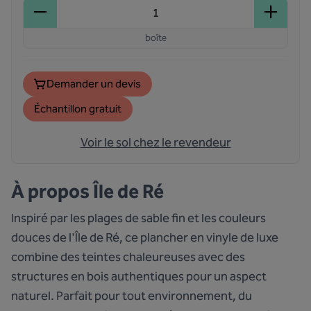
boîte
Demander un devis
Échantillon gratuit
Voir le sol chez le revendeur
À propos
Île de Ré
Inspiré par les plages de sable fin et les couleurs
douces de l'Île de Ré, ce plancher en vinyle de luxe
combine des teintes chaleureuses avec des
structures en bois authentiques pour un aspect
naturel. Parfait pour tout environnement, du