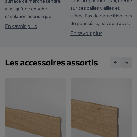
sans préparation. Oui, même
surface de marche tendre,
sur ces dalles vieilles et
ainsi qu’une couche
laides. Pas de démolition, pas
d’isolation acoustique.
de poussière, pas de tracas.
En savoir plus
En savoir plus
Les accessoires assortis