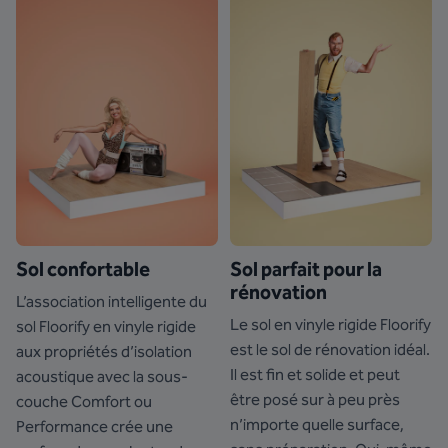
Sol confortable
Sol parfait pour la
rénovation
L’association intelligente du
Le sol en vinyle rigide Floorify
sol Floorify en vinyle rigide
est le sol de rénovation idéal.
aux propriétés d’isolation
Il est fin et solide et peut
acoustique avec la sous-
être posé sur à peu près
couche Comfort ou
n’importe quelle surface,
Performance crée une