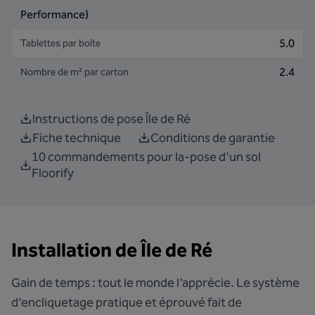
Performance)
5.0
Tablettes par boîte
2.4
Nombre de m² par carton
Instructions de pose Île de Ré
Fiche technique
Conditions de garantie
10 commandements pour la-pose d'un sol
Floorify
Installation de Île de Ré
Gain de temps : tout le monde l’apprécie. Le système
d’encliquetage pratique et éprouvé fait de