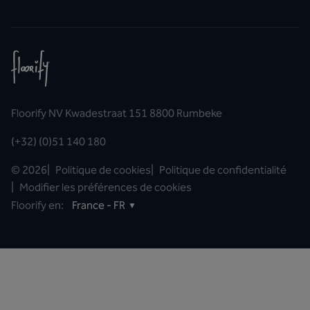
Floorify NV Kwadestraat 151 8800 Rumbeke
(+32) (0)51 140 180
©
2026
|
Politique de cookies
|
Politique de confidentialité
|
Modifier les préférences de cookies
Floorify en:
France - FR
▼