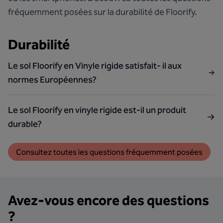
fréquemment posées sur la durabilité de Floorify.
Durabilité
Le sol Floorify en Vinyle rigide satisfait- il aux
normes Européennes?
Le sol Floorify en vinyle rigide est-il un produit
durable?
Consultez toutes les questions fréquemment posées
Avez-vous encore des questions
?