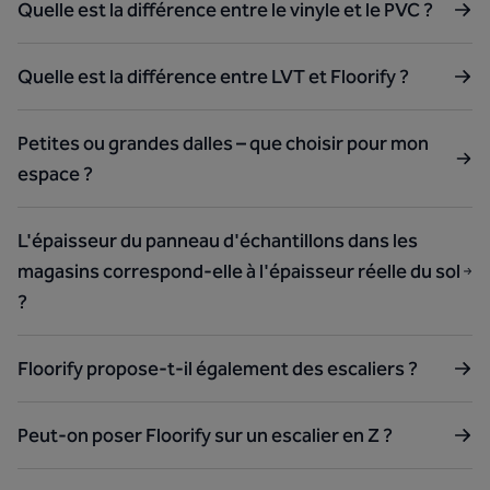
Quelle est la différence entre le vinyle et le PVC ?
Quelle est la différence entre LVT et Floorify ?
Petites ou grandes dalles – que choisir pour mon
espace ?
L'épaisseur du panneau d'échantillons dans les
magasins correspond-elle à l'épaisseur réelle du sol
?
Floorify propose-t-il également des escaliers ?
Peut-on poser Floorify sur un escalier en Z ?