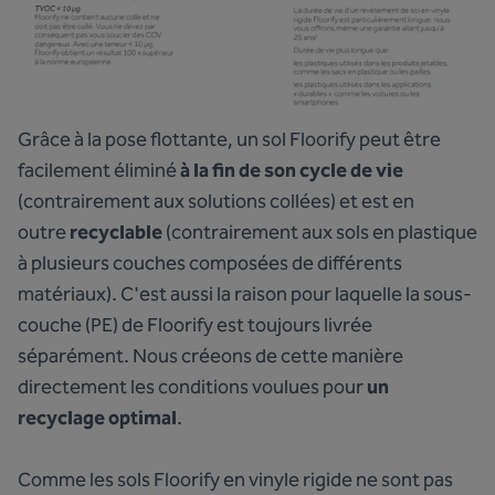
Grâce à la pose flottante, un sol Floorify peut être
facilement éliminé
à la fin de son cycle de vie
(contrairement aux solutions collées) et est en
outre
recyclable
(contrairement aux sols en plastique
à plusieurs couches composées de différents
matériaux). C'est aussi la raison pour laquelle la sous-
couche (PE) de Floorify est toujours livrée
séparément. Nous créeons de cette manière
directement les conditions voulues pour
un
recyclage optimal
.
Comme les sols Floorify en vinyle rigide ne sont pas