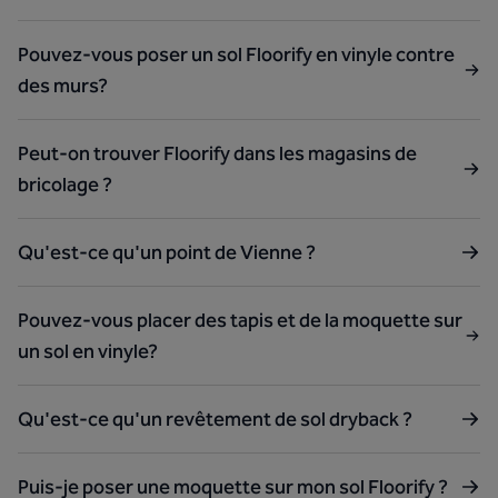
Pouvez-vous poser un sol Floorify en vinyle contre
des murs?
Peut-on trouver Floorify dans les magasins de
bricolage ?
Qu'est-ce qu'un point de Vienne ?
Pouvez-vous placer des tapis et de la moquette sur
un sol en vinyle?
Qu'est-ce qu'un revêtement de sol dryback ?
Puis-je poser une moquette sur mon sol Floorify ?