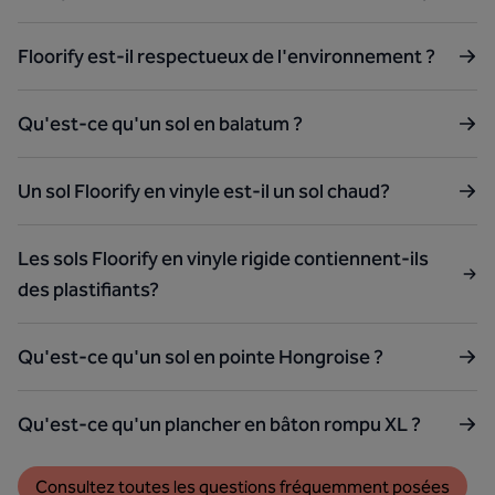
Floorify est-il respectueux de l'environnement ?
Qu'est-ce qu'un sol en balatum ?
Un sol Floorify en vinyle est-il un sol chaud?
Les sols Floorify en vinyle rigide contiennent-ils
des plastifiants?
Qu'est-ce qu'un sol en pointe Hongroise ?
Qu'est-ce qu'un plancher en bâton rompu XL ?
Consultez toutes les questions fréquemment posées