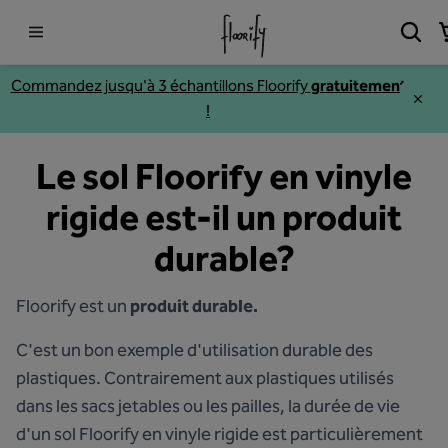
Commandez jusqu'à 3
échantillons
Floorify
gratuitement
!
Le sol Floorify en vinyle
rigide est-il un produit
durable?
Floorify est un
produit durable.
C'est un bon exemple d'utilisation durable des
plastiques. Contrairement aux plastiques utilisés
dans les sacs jetables ou les pailles, la durée de vie
d'un sol Floorify en vinyle rigide est particulièrement