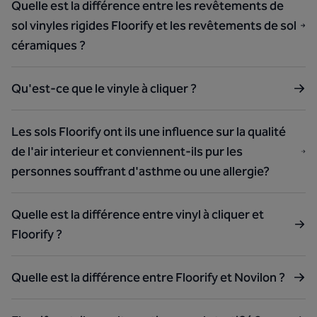
Quelle est la différence entre les revêtements de
sol vinyles rigides Floorify et les revêtements de sol
céramiques ?
Qu'est-ce que le vinyle à cliquer ?
Les sols Floorify ont ils une influence sur la qualité
de l'air interieur et conviennent-ils pur les
personnes souffrant d'asthme ou une allergie?
Quelle est la différence entre vinyl à cliquer et
Floorify ?
Quelle est la différence entre Floorify et Novilon ?