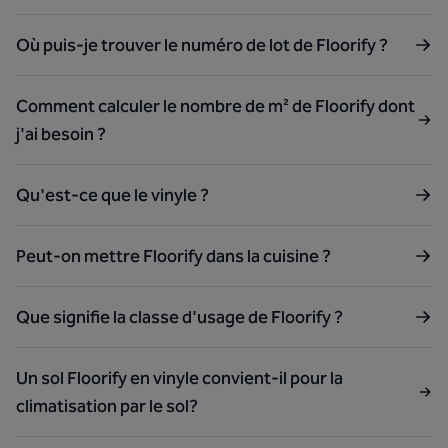
Où puis-je trouver le numéro de lot de Floorify ?
Comment calculer le nombre de m² de Floorify dont
j'ai besoin ?
Qu'est-ce que le vinyle ?
Peut-on mettre Floorify dans la cuisine ?
Que signifie la classe d'usage de Floorify ?
Un sol Floorify en vinyle convient-il pour la
climatisation par le sol?