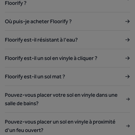
Floorify ?
Où puis-je acheter Floorify ?
Floorify est-il résistant à l'eau?
Floorify est-il un sol en vinyle à cliquer ?
Floorify est-il un sol mat ?
Pouvez-vous placer votre sol en vinyle dans une
salle de bains?
Pouvez-vous placer un sol en vinyle à proximité
d'un feu ouvert?