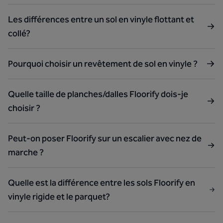
Les différences entre un sol en vinyle flottant et
collé?
Pourquoi choisir un revêtement de sol en vinyle ?
Quelle taille de planches/dalles Floorify dois-je
choisir ?
Peut-on poser Floorify sur un escalier avec nez de
marche ?
Quelle est la différence entre les sols Floorify en
vinyle rigide et le parquet?