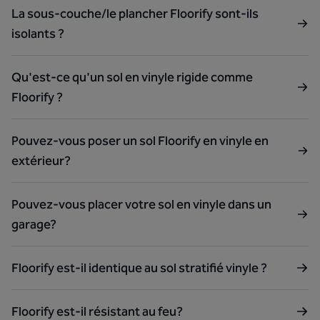
La sous-couche/le plancher Floorify sont-ils
isolants ?
Qu'est-ce qu'un sol en vinyle rigide comme
Floorify ?
Pouvez-vous poser un sol Floorify en vinyle en
extérieur?
Pouvez-vous placer votre sol en vinyle dans un
garage?
Floorify est-il identique au sol stratifié vinyle ?
Floorify est-il résistant au feu?