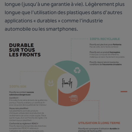
longue (jusqu'à une garantie à vie). Légèrement plus
longue que l'utilisation des plastiques dans d'autres
applications « durables » comme l'industrie
automobile ou les smartphones.