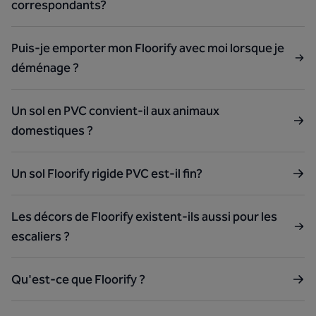
correspondants?
Puis-je emporter mon Floorify avec moi lorsque je
déménage ?
Un sol en PVC convient-il aux animaux
domestiques ?
Un sol Floorify rigide PVC est-il fin?
Les décors de Floorify existent-ils aussi pour les
escaliers ?
Qu'est-ce que Floorify ?