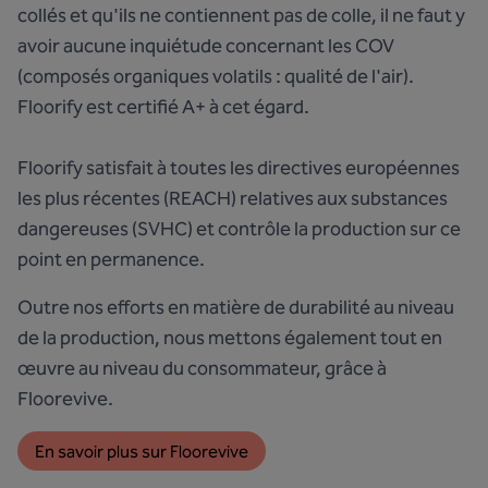
collés et qu'ils ne contiennent pas de colle, il ne faut y
avoir aucune inquiétude concernant les COV
(composés organiques volatils : qualité de l'air).
Floorify est certifié A+ à cet égard.
Floorify satisfait à toutes les directives européennes
les plus récentes (REACH) relatives aux substances
dangereuses (SVHC) et contrôle la production sur ce
point en permanence.
Outre nos efforts en matière de durabilité au niveau
de la production, nous mettons également tout en
œuvre au niveau du consommateur, grâce à
Floorevive.
En savoir plus sur Floorevive