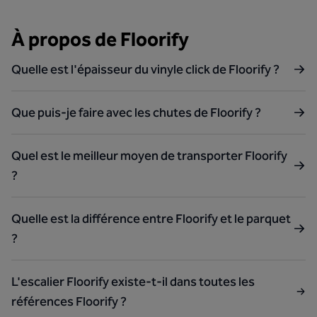
À propos de Floorify
Quelle est l'épaisseur du vinyle click de Floorify ?
Que puis-je faire avec les chutes de Floorify ?
Quel est le meilleur moyen de transporter Floorify
?
Quelle est la différence entre Floorify et le parquet
?
L'escalier Floorify existe-t-il dans toutes les
références Floorify ?