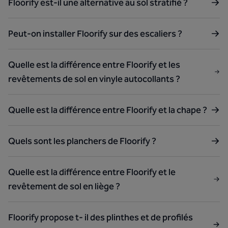
Floorify est-il une alternative au sol stratifié ?
Peut-on installer Floorify sur des escaliers ?
Quelle est la différence entre Floorify et les
revêtements de sol en vinyle autocollants ?
Quelle est la différence entre Floorify et la chape ?
Quels sont les planchers de Floorify ?
Quelle est la différence entre Floorify et le
revêtement de sol en liège ?
Floorify propose t- il des plinthes et de profilés