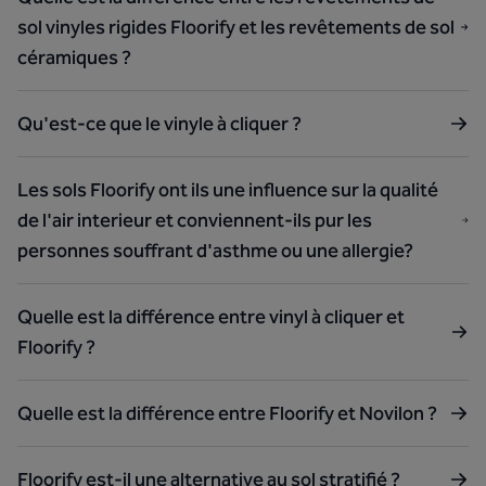
sol vinyles rigides Floorify et les revêtements de sol
céramiques ?
Qu'est-ce que le vinyle à cliquer ?
Les sols Floorify ont ils une influence sur la qualité
de l'air interieur et conviennent-ils pur les
personnes souffrant d'asthme ou une allergie?
Quelle est la différence entre vinyl à cliquer et
Floorify ?
Quelle est la différence entre Floorify et Novilon ?
Floorify est-il une alternative au sol stratifié ?