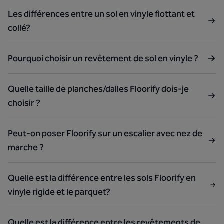
Les différences entre un sol en vinyle flottant et
collé?
Pourquoi choisir un revêtement de sol en vinyle ?
Quelle taille de planches/dalles Floorify dois-je
choisir ?
Peut-on poser Floorify sur un escalier avec nez de
marche ?
Quelle est la différence entre les sols Floorify en
vinyle rigide et le parquet?
Quelle est la différence entre les revêtements de