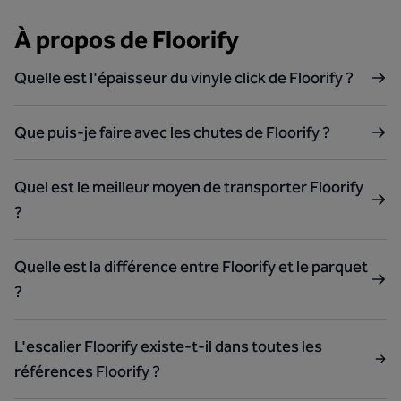
À propos de Floorify
Quelle est l'épaisseur du vinyle click de Floorify ?
Que puis-je faire avec les chutes de Floorify ?
Quel est le meilleur moyen de transporter Floorify
?
Quelle est la différence entre Floorify et le parquet
?
L'escalier Floorify existe-t-il dans toutes les
références Floorify ?