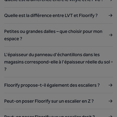
Quelle est la différence entre LVT et Floorify ?
Petites ou grandes dalles – que choisir pour mon
espace ?
L'épaisseur du panneau d'échantillons dans les
magasins correspond-elle à l'épaisseur réelle du sol
?
Floorify propose-t-il également des escaliers ?
Peut-on poser Floorify sur un escalier en Z ?