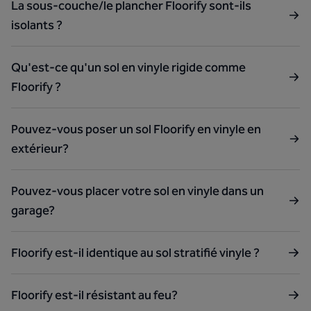
La sous-couche/le plancher Floorify sont-ils
isolants ?
Qu'est-ce qu'un sol en vinyle rigide comme
Floorify ?
Pouvez-vous poser un sol Floorify en vinyle en
extérieur?
Pouvez-vous placer votre sol en vinyle dans un
garage?
Floorify est-il identique au sol stratifié vinyle ?
Floorify est-il résistant au feu?