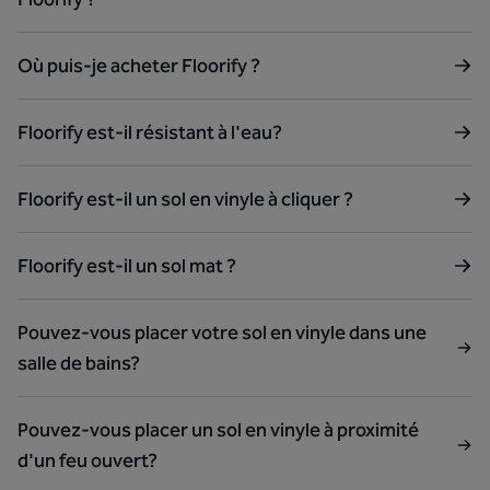
Où puis-je acheter Floorify ?
Floorify est-il résistant à l'eau?
Floorify est-il un sol en vinyle à cliquer ?
Floorify est-il un sol mat ?
Pouvez-vous placer votre sol en vinyle dans une
salle de bains?
Pouvez-vous placer un sol en vinyle à proximité
d'un feu ouvert?