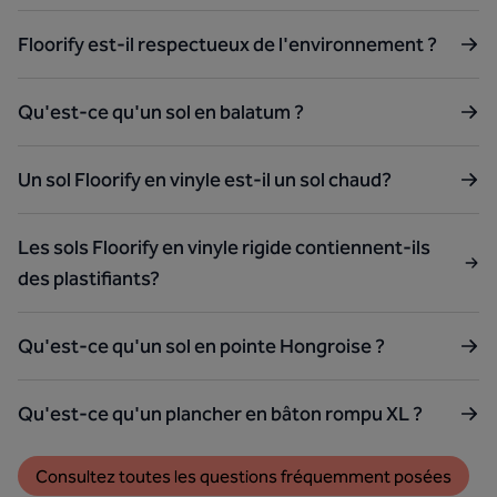
Floorify est-il respectueux de l'environnement ?
Qu'est-ce qu'un sol en balatum ?
Un sol Floorify en vinyle est-il un sol chaud?
Les sols Floorify en vinyle rigide contiennent-ils
des plastifiants?
Qu'est-ce qu'un sol en pointe Hongroise ?
Qu'est-ce qu'un plancher en bâton rompu XL ?
Consultez toutes les questions fréquemment posées