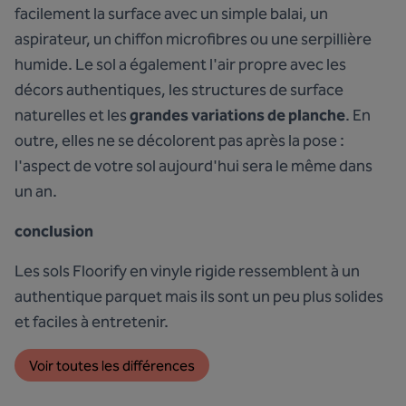
facilement la surface avec un simple balai, un
aspirateur, un chiffon microfibres ou une serpillière
humide. Le sol a également l'air propre avec les
décors authentiques, les structures de surface
naturelles et les
grandes variations de planche
. En
outre, elles ne se décolorent pas après la pose :
l'aspect de votre sol aujourd'hui sera le même dans
un an.
conclusion
Les sols Floorify en vinyle rigide ressemblent à un
authentique parquet mais ils sont un peu plus solides
et faciles à entretenir.
Voir toutes les différences