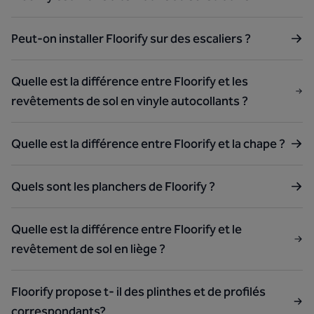
Peut-on installer Floorify sur des escaliers ?
Quelle est la différence entre Floorify et les
revêtements de sol en vinyle autocollants ?
Quelle est la différence entre Floorify et la chape ?
Quels sont les planchers de Floorify ?
Quelle est la différence entre Floorify et le
revêtement de sol en liège ?
Floorify propose t- il des plinthes et de profilés
correspondants?