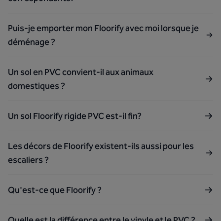
Puis-je emporter mon Floorify avec moi lorsque je
déménage ?
Un sol en PVC convient-il aux animaux
domestiques ?
Un sol Floorify rigide PVC est-il fin?
Les décors de Floorify existent-ils aussi pour les
escaliers ?
Qu'est-ce que Floorify ?
Quelle est la différence entre le vinyle et le PVC ?