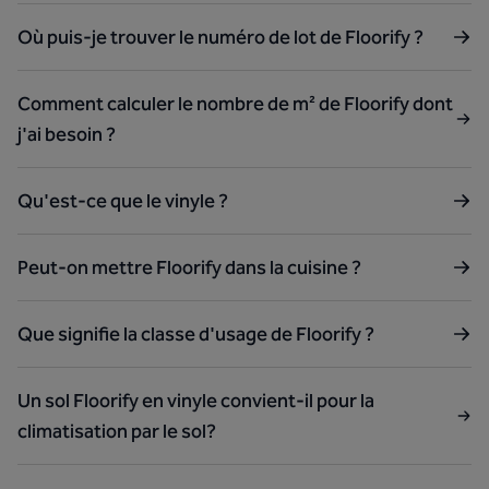
Où puis-je trouver le numéro de lot de Floorify ?
Comment calculer le nombre de m² de Floorify dont
j'ai besoin ?
Qu'est-ce que le vinyle ?
Peut-on mettre Floorify dans la cuisine ?
Que signifie la classe d'usage de Floorify ?
Un sol Floorify en vinyle convient-il pour la
climatisation par le sol?