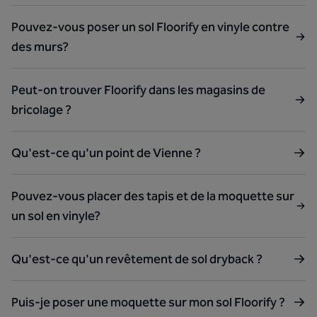
Pouvez-vous poser un sol Floorify en vinyle contre
des murs?
Peut-on trouver Floorify dans les magasins de
bricolage ?
Qu'est-ce qu'un point de Vienne ?
Pouvez-vous placer des tapis et de la moquette sur
un sol en vinyle?
Qu'est-ce qu'un revêtement de sol dryback ?
Puis-je poser une moquette sur mon sol Floorify ?