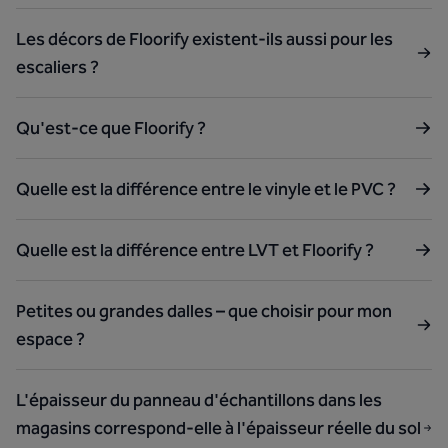
Les décors de Floorify existent-ils aussi pour les
escaliers ?
Qu'est-ce que Floorify ?
Quelle est la différence entre le vinyle et le PVC ?
Quelle est la différence entre LVT et Floorify ?
Petites ou grandes dalles – que choisir pour mon
espace ?
L'épaisseur du panneau d'échantillons dans les
magasins correspond-elle à l'épaisseur réelle du sol