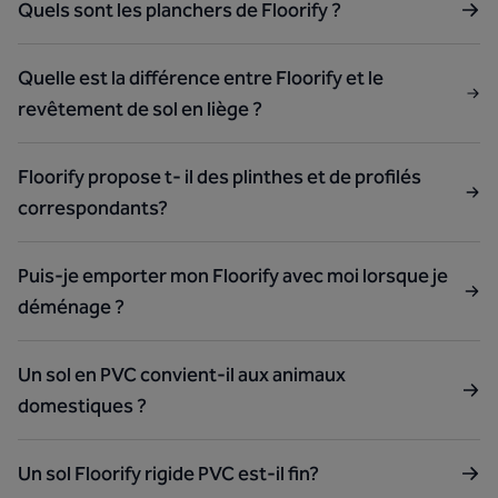
Quels sont les planchers de Floorify ?
Quelle est la différence entre Floorify et le
revêtement de sol en liège ?
Floorify propose t- il des plinthes et de profilés
correspondants?
Puis-je emporter mon Floorify avec moi lorsque je
déménage ?
Un sol en PVC convient-il aux animaux
domestiques ?
Un sol Floorify rigide PVC est-il fin?