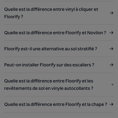
Quelle est la différence entre vinyl à cliquer et
Floorify ?
Quelle est la différence entre Floorify et Novilon ?
Floorify est-il une alternative au sol stratifié ?
Peut-on installer Floorify sur des escaliers ?
Quelle est la différence entre Floorify et les
revêtements de sol en vinyle autocollants ?
Quelle est la différence entre Floorify et la chape ?