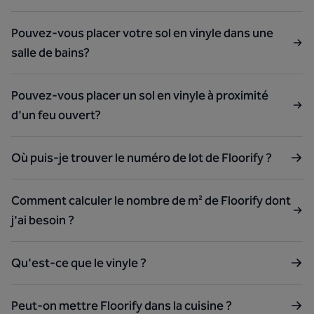
Pouvez-vous placer votre sol en vinyle dans une
salle de bains?
Pouvez-vous placer un sol en vinyle à proximité
d'un feu ouvert?
Où puis-je trouver le numéro de lot de Floorify ?
Comment calculer le nombre de m² de Floorify dont
j'ai besoin ?
Qu'est-ce que le vinyle ?
Peut-on mettre Floorify dans la cuisine ?