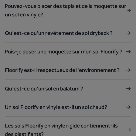
Pouvez-vous placer des tapis et de la moquette sur
un sol en vinyle?
Qu'est-ce qu'un revêtement de sol dryback ?
Puis-je poser une moquette sur mon sol Floorify ?
Floorify est-il respectueux de l'environnement ?
Qu'est-ce qu'un sol en balatum ?
Un sol Floorify en vinyle est-il un sol chaud?
Les sols Floorify en vinyle rigide contiennent-ils
des plastifiants?