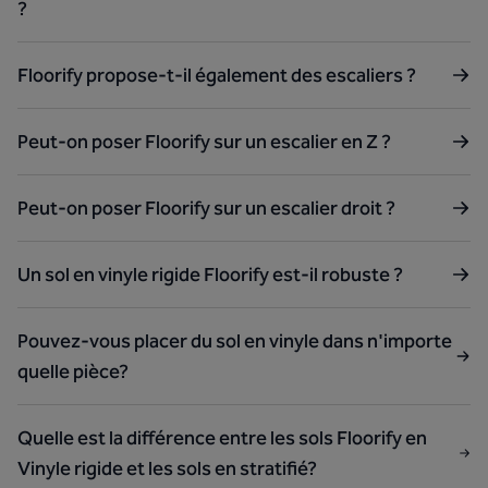
?
Floorify propose-t-il également des escaliers ?
Peut-on poser Floorify sur un escalier en Z ?
Peut-on poser Floorify sur un escalier droit ?
Un sol en vinyle rigide Floorify est-il robuste ?
Pouvez-vous placer du sol en vinyle dans n'importe
quelle pièce?
Quelle est la différence entre les sols Floorify en
Vinyle rigide et les sols en stratifié?