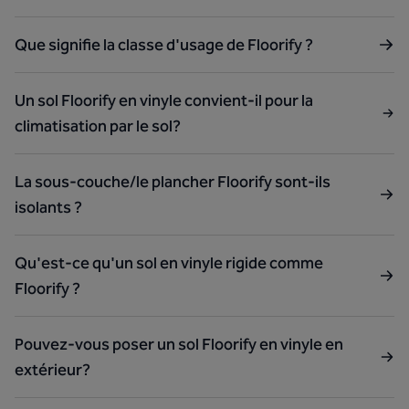
Que signifie la classe d'usage de Floorify ?
Un sol Floorify en vinyle convient-il pour la
climatisation par le sol?
La sous-couche/le plancher Floorify sont-ils
isolants ?
Qu'est-ce qu'un sol en vinyle rigide comme
Floorify ?
Pouvez-vous poser un sol Floorify en vinyle en
extérieur?