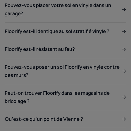
Pouvez-vous placer votre sol en vinyle dans un
garage?
Floorify est-il identique au sol stratifié vinyle ?
Floorify est-il résistant au feu?
Pouvez-vous poser un sol Floorify en vinyle contre
des murs?
Peut-on trouver Floorify dans les magasins de
bricolage ?
Qu'est-ce qu'un point de Vienne ?