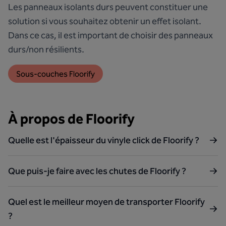
Les panneaux isolants durs peuvent constituer une
solution si vous souhaitez obtenir un effet isolant.
Dans ce cas, il est important de choisir des panneaux
durs/non résilients.
Sous-couches Floorify
À propos de Floorify
Quelle est l'épaisseur du vinyle click de Floorify ?
Que puis-je faire avec les chutes de Floorify ?
Quel est le meilleur moyen de transporter Floorify
?