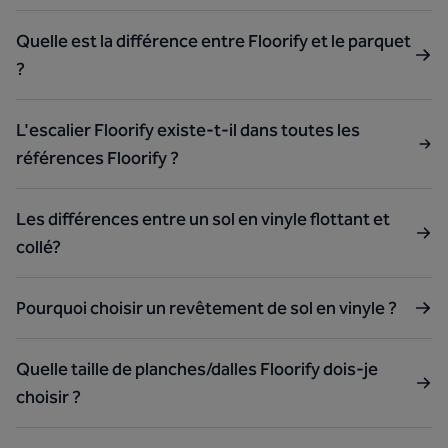
Quelle est la différence entre Floorify et le parquet
?
L'escalier Floorify existe-t-il dans toutes les
références Floorify ?
Les différences entre un sol en vinyle flottant et
collé?
Pourquoi choisir un revêtement de sol en vinyle ?
Quelle taille de planches/dalles Floorify dois-je
choisir ?