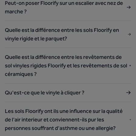
Peut-on poser Floorify sur un escalier avec nez de
marche ?
Quelle est la différence entre les sols Floorify en
vinyle rigide et le parquet?
Quelle est la différence entre les revêtements de
sol vinyles rigides Floorify et les revêtements de sol
céramiques ?
Qu'est-ce que le vinyle à cliquer ?
Les sols Floorify ont ils une influence sur la qualité
de l'air interieur et conviennent-ils pur les
personnes souffrant d'asthme ou une allergie?