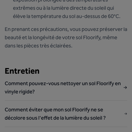
extrêmes ou à la lumière directe du soleil qui
élève la température du sol au-dessus de 60°C.
En prenant ces précautions, vous pouvez préserver la
beauté et la longévité de votre sol Floorify, même
dans les pièces très éclairées.
Entretien
Comment pouvez-vous nettoyer un sol Floorify en
vinyle rigide?
Comment éviter que mon sol Floorify ne se
décolore sous l'effet de la lumière du soleil ?