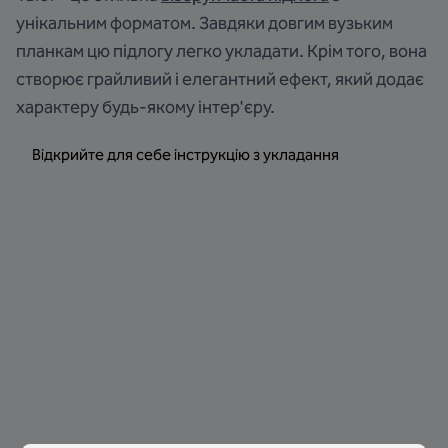
унікальним форматом. Завдяки довгим вузьким
планкам цю підлогу легко укладати. Крім того, вона
створює грайливий і елегантний ефект, який додає
характеру будь-якому інтер'єру.
Відкрийте для себе інструкцію з укладання