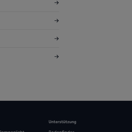
Unterstützung