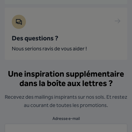
Des questions ?
Nous serions ravis de vous aider !
Une inspiration supplémentaire
dans la boîte aux lettres ?
Recevez des mailings inspirants sur nos sols. Et restez
au courant de toutes les promotions.
Adresse e-mail