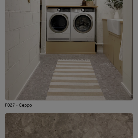
F027 - Ceppo