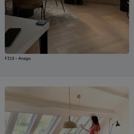
F319 - Anago