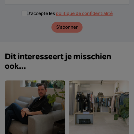
J'accepte les
politique de confidentialité
S'abonner
Dit interesseert je misschien
ook...