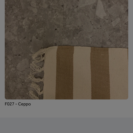
F027 - Ceppo