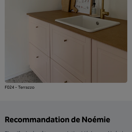
F024 - Terrazzo
Recommandation de Noémie