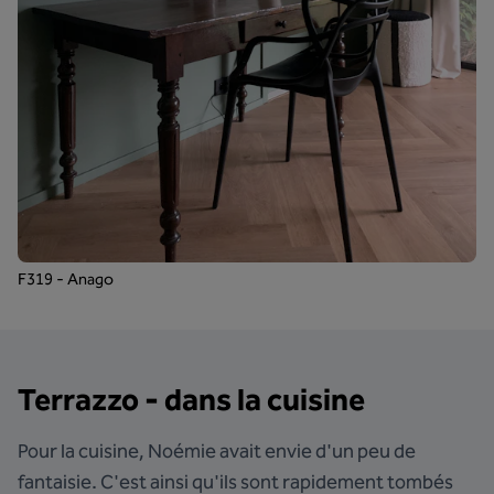
F319 - Anago
Terrazzo - dans la cuisine
Pour la cuisine, Noémie avait envie d'un peu de
fantaisie. C'est ainsi qu'ils sont rapidement tombés