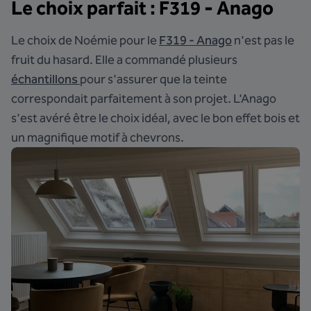
Le choix parfait : F319 - Anago
Le choix de Noémie pour le
F319 - Anago
n'est pas le
fruit du hasard. Elle a commandé plusieurs
échantillons
pour s'assurer que la teinte
correspondait parfaitement à son projet. L'Anago
s'est avéré être le choix idéal, avec le bon effet bois et
un magnifique motif à chevrons.