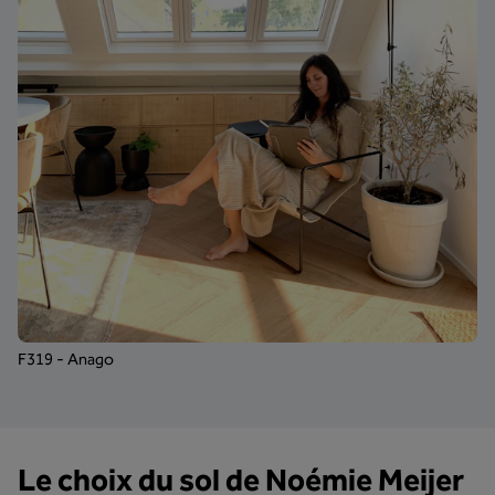
F319 - Anago
Le choix du sol de Noémie Meijer