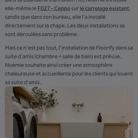
elle-même le
F027 - Ceppo
sur
le carrelage existant
,
tandis que dans son bureau, elle l'a installé
directement sur la chape. Les deux installations se
sont déroulées sans problème.
Mais ce n'est pas tout, l'installation de Floorify dans sa
suite d'amis (chambre + salle de bain) est prévue.
Noémie souhaite ainsi créer une atmosphère
chaleureuse et accueillante pour les clients qui louent
sa suite d'amis.