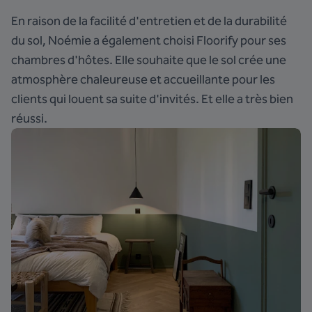
En raison de la facilité d'entretien et de la durabilité
du sol, Noémie a également choisi Floorify pour ses
chambres d'hôtes. Elle souhaite que le sol crée une
atmosphère chaleureuse et accueillante pour les
clients qui louent sa suite d'invités. Et elle a très bien
réussi.