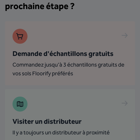
prochaine étape ?
Demande d'échantillons gratuits
Commandez jusqu'à 3 échantillons gratuits de
vos sols Floorify préférés
Visiter un distributeur
Il y a toujours un distributeur à proximité