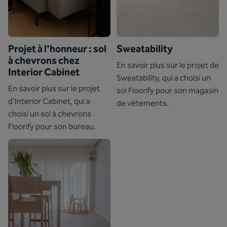
Projet à l'honneur : sol
Sweatability
à chevrons chez
En savoir plus sur le projet de
Interior Cabinet
Sweatability, qui a choisi un
En savoir plus sur le projet
sol Floorify pour son magasin
d'Interior Cabinet, qui a
de vêtements.
choisi un sol à chevrons
Floorify pour son bureau.