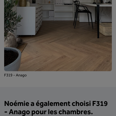
F319 - Anago
Noémie a également choisi F319
- Anago pour les chambres.