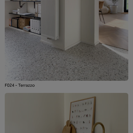
F024 - Terrazzo