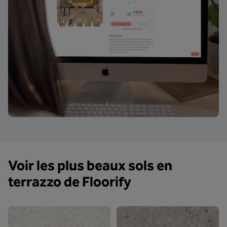
Voir les plus beaux sols en
terrazzo de Floorify