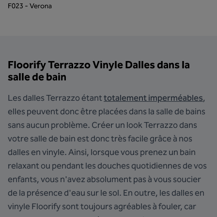
F023 - Verona
Floorify Terrazzo Vinyle Dalles dans la
salle de bain
Les dalles Terrazzo étant
totalement imperméables
,
elles peuvent donc être placées dans la salle de bains
sans aucun problème. Créer un look Terrazzo dans
votre salle de bain est donc très facile grâce à nos
dalles en vinyle. Ainsi, lorsque vous prenez un bain
relaxant ou pendant les douches quotidiennes de vos
enfants, vous n'avez absolument pas à vous soucier
de la présence d'eau sur le sol. En outre, les dalles en
vinyle Floorify sont toujours agréables à fouler, car