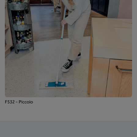
F532 - Piccolo