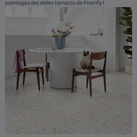
avantages des dalles terrazzo de Floorify !