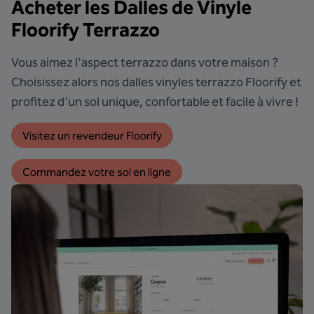
Acheter les Dalles de Vinyle
Floorify Terrazzo
Vous aimez l'aspect terrazzo dans votre maison ?
Choisissez alors nos dalles vinyles terrazzo Floorify et
profitez d'un sol unique, confortable et facile à vivre !
Visitez un revendeur Floorify
Commandez votre sol en ligne