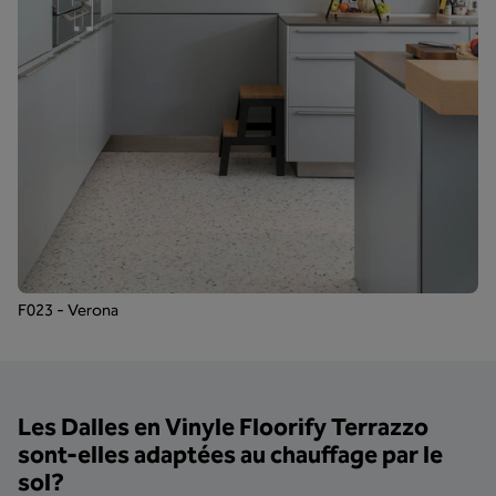
F023 - Verona
Les Dalles en Vinyle Floorify Terrazzo
sont-elles adaptées au chauffage par le
sol?