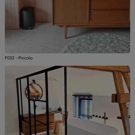
F032 - Piccolo