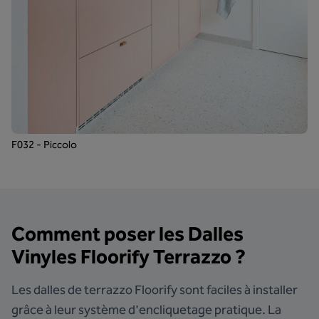
F032 - Piccolo
Comment poser les Dalles
Vinyles Floorify Terrazzo ?
Les dalles de terrazzo Floorify sont faciles à installer
grâce à leur système d'encliquetage pratique. La