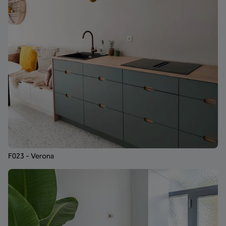
F023 - Verona