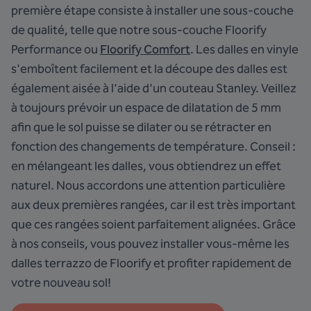
première étape consiste à installer une sous-couche
de qualité, telle que notre sous-couche
Floorify
Performance
ou
Floorify Comfort
. Les dalles en vinyle
s'emboîtent facilement et la découpe des dalles est
également aisée à l'aide d'un couteau Stanley. Veillez
à toujours prévoir un espace de dilatation de 5 mm
afin que le sol puisse se dilater ou se rétracter en
fonction des changements de température. Conseil :
en mélangeant les dalles, vous obtiendrez un effet
naturel. Nous accordons une attention particulière
aux deux premières rangées, car il est très important
que ces rangées soient parfaitement alignées. Grâce
à nos conseils, vous pouvez
installer vous-même
les
dalles terrazzo de Floorify et profiter rapidement de
votre nouveau sol!