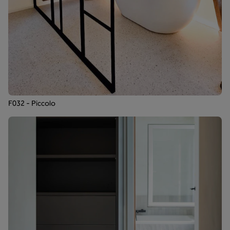
F032 - Piccolo