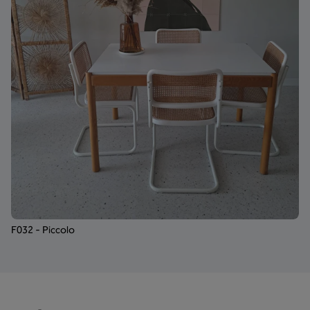
F032 - Piccolo