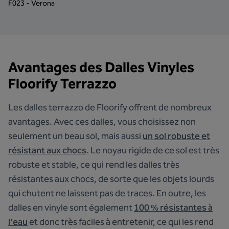
F023 - Verona
Avantages des Dalles Vinyles
Floorify Terrazzo
Les dalles terrazzo de Floorify offrent de nombreux
avantages. Avec ces dalles, vous choisissez non
seulement un beau sol, mais aussi
un sol robuste et
résistant aux chocs
. Le noyau rigide de ce sol est très
robuste et stable, ce qui rend les dalles très
résistantes aux chocs, de sorte que les objets lourds
qui chutent ne laissent pas de traces. En outre, les
dalles en vinyle sont également
100 % résistantes à
l'eau
et donc très faciles à entretenir, ce qui les rend