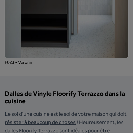
F023 - Verona
Dalles de Vinyle Floorify Terrazzo dans la
cuisine
Le sol d'une cuisine est le sol de votre maison qui doit
résister à beaucoup de choses
! Heureusement, les
dalles Floorify Terrazzo sont idéales pour être