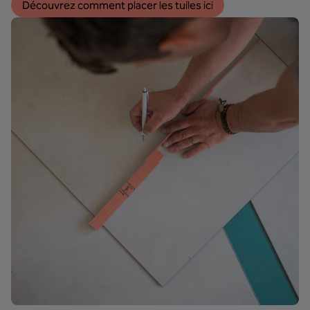
Découvrez comment placer les tuiles ici