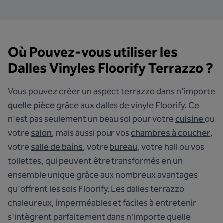
Où Pouvez-vous utiliser les
Dalles Vinyles Floorify Terrazzo ?
Vous pouvez créer un aspect terrazzo dans n'importe
quelle pièce
grâce aux dalles de vinyle Floorify. Ce
n'est pas seulement un beau sol pour votre
cuisine
ou
votre
salon
, mais aussi pour vos
chambres à coucher
,
votre
salle de bains
, votre
bureau
, votre hall ou vos
toilettes, qui peuvent être transformés en un
ensemble unique grâce aux nombreux avantages
qu'offrent les sols Floorify. Les dalles terrazzo
chaleureux, imperméables et faciles à entretenir
s'intègrent parfaitement dans n'importe quelle