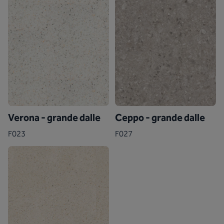
Verona - grande dalle
Ceppo - grande dalle
F023
F027