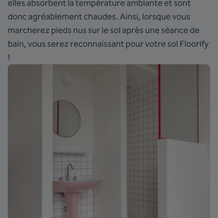
elles absorbent la température ambiante et sont
donc agréablement chaudes. Ainsi, lorsque vous
marcherez pieds nus sur le sol après une séance de
bain, vous serez reconnaissant pour votre sol Floorify
!