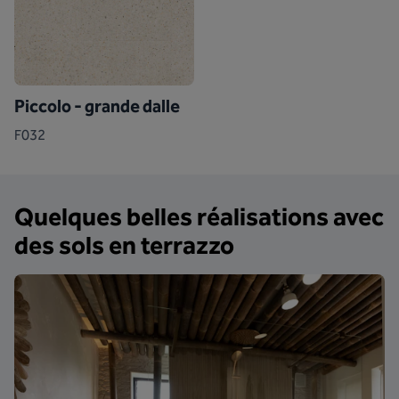
Piccolo - grande dalle
F032
Quelques belles réalisations avec
des sols en terrazzo