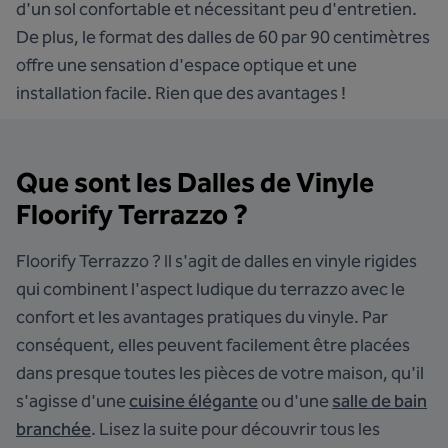
d'un sol confortable et nécessitant peu d'entretien.
De plus, le format des dalles de 60 par 90 centimètres
offre une sensation d'espace optique et une
installation facile. Rien que des avantages !
Que sont les Dalles de Vinyle
Floorify Terrazzo ?
Floorify Terrazzo ? Il s'agit de dalles en vinyle rigides
qui combinent l'aspect ludique du terrazzo avec le
confort et les avantages pratiques du vinyle. Par
conséquent, elles peuvent facilement être placées
dans presque toutes les pièces de votre maison, qu'il
s'agisse d'une
cuisine élégante
ou d'une
salle de bain
branchée
. Lisez la suite pour découvrir tous les