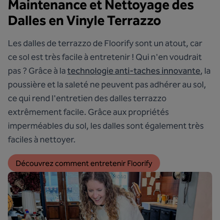
Maintenance et Nettoyage des
Dalles en Vinyle Terrazzo
Les dalles de terrazzo de Floorify sont un atout, car
ce sol est très facile à entretenir ! Qui n'en voudrait
pas ? Grâce à la
technologie anti-taches innovante
, la
poussière et la saleté ne peuvent pas adhérer au sol,
ce qui rend l'entretien des dalles terrazzo
extrêmement facile. Grâce aux propriétés
imperméables du sol, les dalles sont également très
faciles à nettoyer.
Découvrez comment entretenir Floorify