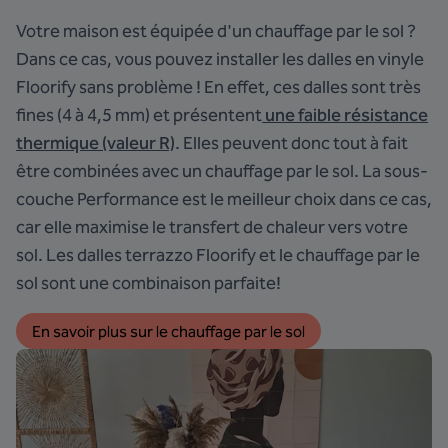
Votre maison est équipée d'un chauffage par le sol ?
Dans ce cas, vous pouvez installer les dalles en vinyle
Floorify sans problème ! En effet, ces dalles sont très
fines (4 à 4,5 mm) et présentent
une faible résistance
thermique (valeur R)
. Elles peuvent donc tout à fait
être combinées avec un chauffage par le sol. La
sous-
couche Performance
est le meilleur choix dans ce cas,
car elle maximise le transfert de chaleur vers votre
sol. Les dalles terrazzo Floorify et le chauffage par le
sol sont une combinaison parfaite!
En savoir plus sur le chauffage par le sol