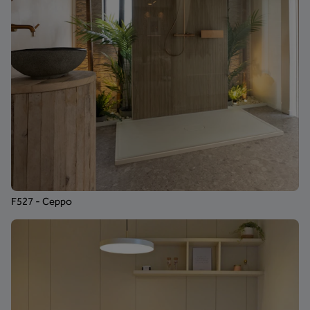
F527 - Ceppo