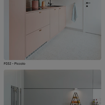
F032 - Piccolo