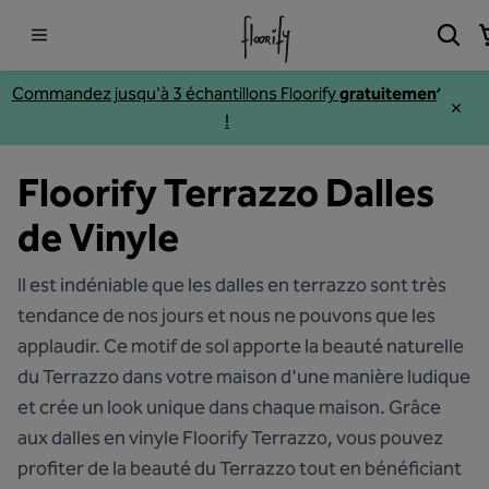
Commandez jusqu'à 3
échantillons
Floorify
gratuitement
!
Floorify Terrazzo Dalles
de Vinyle
Il est indéniable que les dalles en terrazzo sont très
tendance de nos jours et nous ne pouvons que les
applaudir. Ce motif de sol apporte la beauté naturelle
du Terrazzo dans votre maison d'une manière ludique
et crée un look unique dans chaque maison. Grâce
aux dalles en vinyle Floorify Terrazzo, vous pouvez
profiter de la beauté du Terrazzo tout en bénéficiant