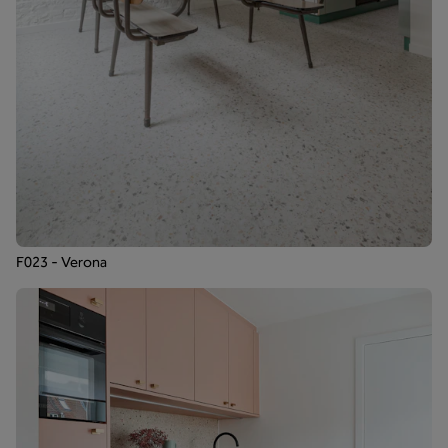
F023 - Verona