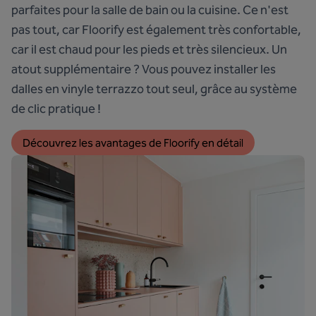
parfaites pour la salle de bain ou la cuisine. Ce n'est
pas tout, car Floorify est également très confortable,
car il est chaud pour les pieds et très silencieux. Un
atout supplémentaire ? Vous pouvez installer les
dalles en vinyle terrazzo tout seul, grâce au système
de clic pratique !
Découvrez les avantages de Floorify en détail