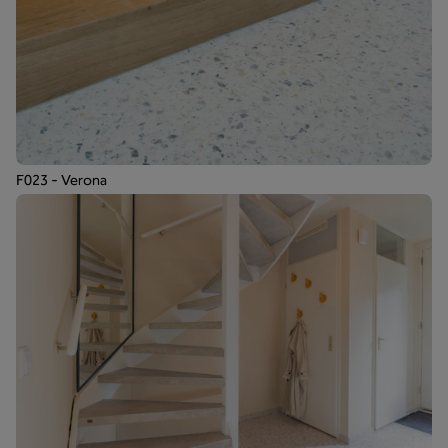
F023 - Verona