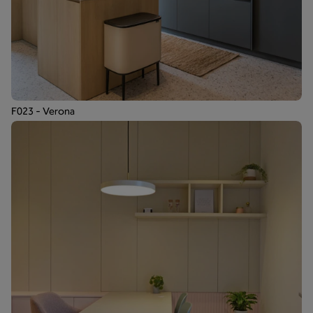
F023 - Verona