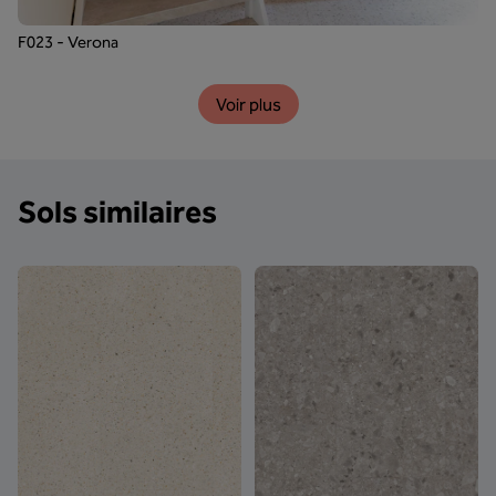
F023 - Verona
Voir plus
Sols similaires