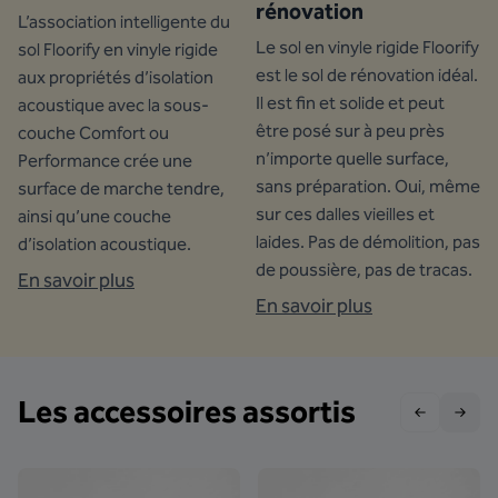
rénovation
L’association intelligente du
Le sol en vinyle rigide Floorify
sol Floorify en vinyle rigide
est le sol de rénovation idéal.
aux propriétés d’isolation
Il est fin et solide et peut
acoustique avec la sous-
être posé sur à peu près
couche Comfort ou
n’importe quelle surface,
Performance crée une
sans préparation. Oui, même
surface de marche tendre,
sur ces dalles vieilles et
ainsi qu’une couche
laides. Pas de démolition, pas
d’isolation acoustique.
de poussière, pas de tracas.
En savoir plus
En savoir plus
Les accessoires assortis