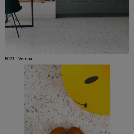
F023 - Verona