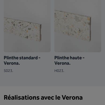
Plinthe standard -
Plinthe haute -
Verona.
Verona.
S023.
H023.
Réalisations avec le Verona