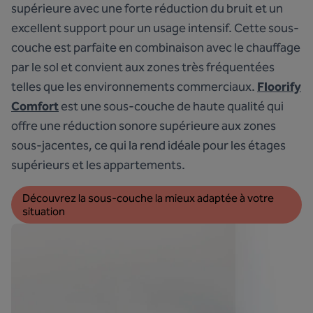
supérieure avec une forte réduction du bruit et un
excellent support pour un usage intensif. Cette sous-
couche est parfaite en combinaison avec le chauffage
par le sol et convient aux zones très fréquentées
telles que les environnements commerciaux.
Floorify
Comfort
est une sous-couche de haute qualité qui
offre une réduction sonore supérieure aux zones
sous-jacentes, ce qui la rend idéale pour les étages
supérieurs et les appartements.
Découvrez la sous-couche la mieux adaptée à votre 
situation