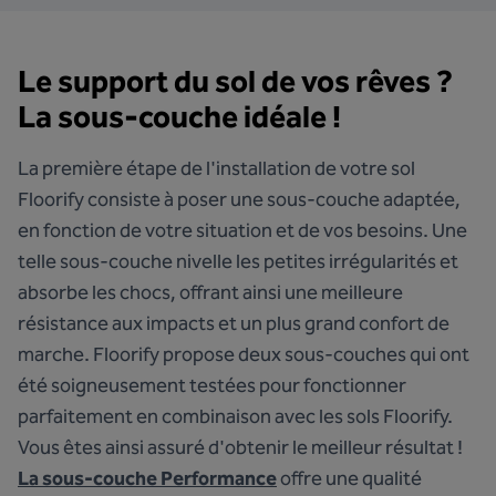
Le support du sol de vos rêves ?
La sous-couche idéale !
La première étape de l'installation de votre sol
Floorify consiste à poser une sous-couche adaptée,
en fonction de votre situation et de vos besoins. Une
telle sous-couche nivelle les petites irrégularités et
absorbe les chocs, offrant ainsi une meilleure
résistance aux impacts et un plus grand confort de
marche. Floorify propose deux sous-couches qui ont
été soigneusement testées pour fonctionner
parfaitement en combinaison avec les sols Floorify.
Vous êtes ainsi assuré d'obtenir le meilleur résultat !
La sous-couche Performance
offre une qualité