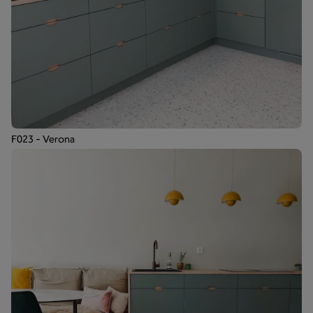
F023 - Verona