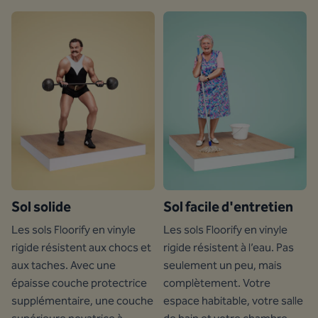
Sol solide
Sol facile d'entretien
Les sols Floorify en vinyle
Les sols Floorify en vinyle
rigide résistent aux chocs et
rigide résistent à l’eau. Pas
aux taches. Avec une
seulement un peu, mais
épaisse couche protectrice
complètement. Votre
supplémentaire, une couche
espace habitable, votre salle