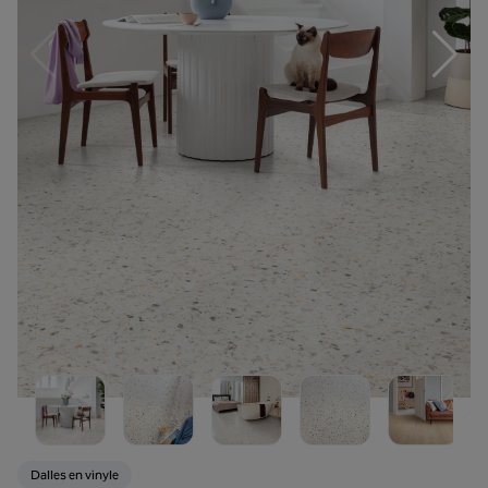
Dalles en vinyle