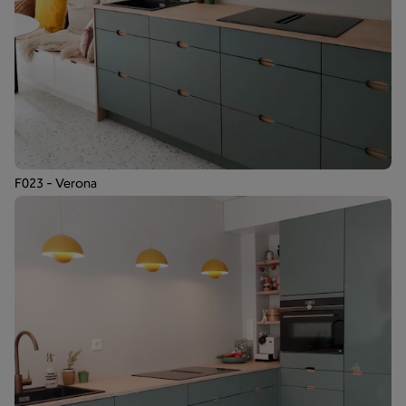
F023 - Verona