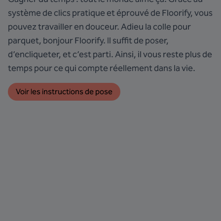
système de clics pratique et éprouvé de Floorify, vous
pouvez travailler en douceur. Adieu la colle pour
parquet, bonjour Floorify. Il suffit de poser,
d’encliqueter, et c’est parti. Ainsi, il vous reste plus de
temps pour ce qui compte réellement dans la vie.
Voir les instructions de pose