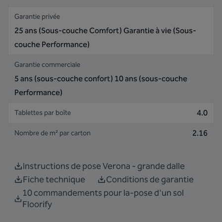
Garantie privée
25 ans (Sous-couche Comfort) Garantie à vie (Sous-
couche Performance)
Garantie commerciale
5 ans (sous-couche confort) 10 ans (sous-couche
Performance)
4.0
Tablettes par boîte
2.16
Nombre de m² par carton
Instructions de pose Verona - grande dalle
Fiche technique
Conditions de garantie
10 commandements pour la-pose d'un sol
Floorify