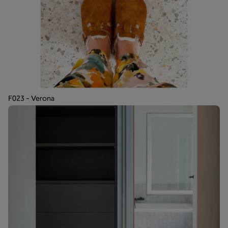
F023 - Verona