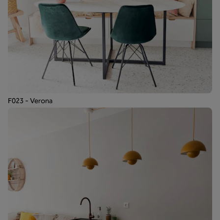
F023 - Verona