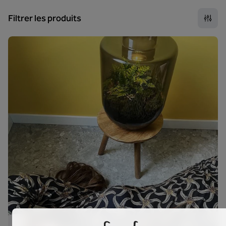
Filtrer les produits