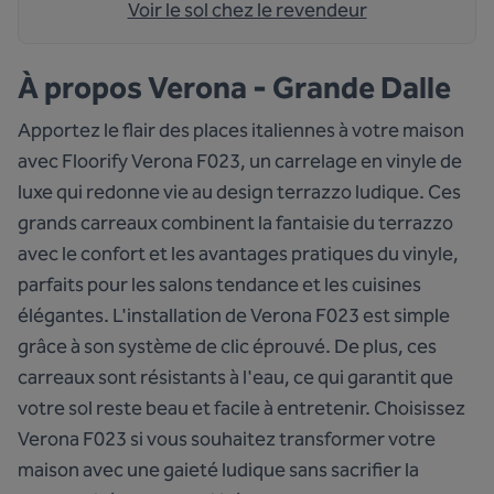
Voir le sol chez le revendeur
À propos
Verona - Grande Dalle
Apportez le flair des places italiennes à votre maison
avec Floorify Verona F023, un carrelage en vinyle de
luxe qui redonne vie au design terrazzo ludique. Ces
grands carreaux combinent la fantaisie du terrazzo
avec le confort et les avantages pratiques du vinyle,
parfaits pour les salons tendance et les cuisines
élégantes. L'installation de Verona F023 est simple
grâce à son système de clic éprouvé. De plus, ces
carreaux sont résistants à l'eau, ce qui garantit que
votre sol reste beau et facile à entretenir. Choisissez
Verona F023 si vous souhaitez transformer votre
maison avec une gaieté ludique sans sacrifier la