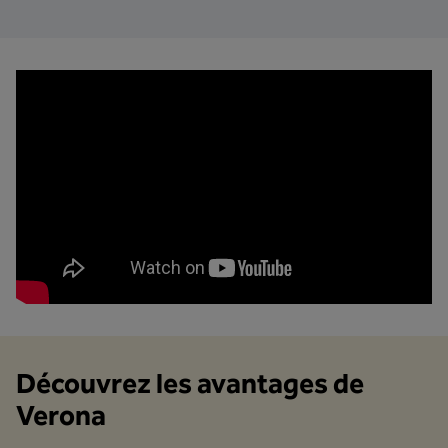
Découvrez les avantages de
Verona