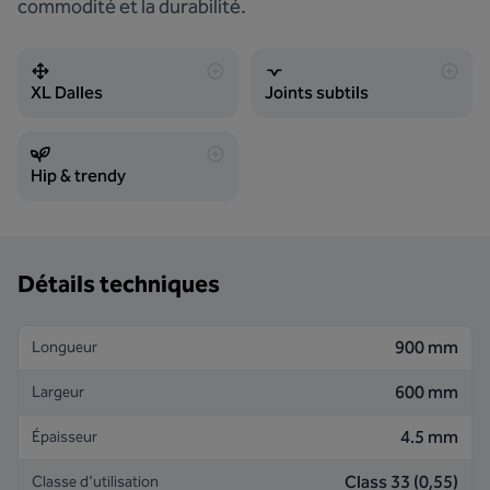
commodité et la durabilité.
XL Dalles
Joints subtils
Hip & trendy
Détails techniques
900 mm
Longueur
600 mm
Largeur
4.5 mm
Épaisseur
Class 33 (0,55)
Classe d'utilisation