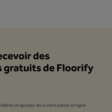
cevoir des
 gratuits de Floorify
référés et ajoutez-les à votre panier en ligne