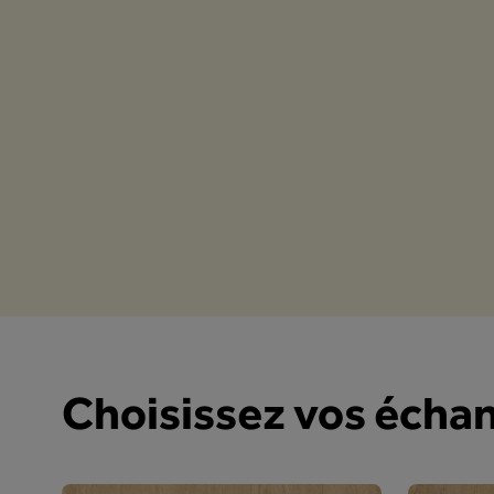
Choisissez vos échan