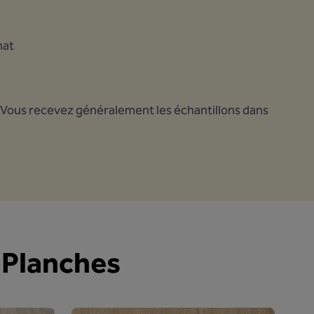
hat
 Vous recevez généralement les échantillons dans
s Planches