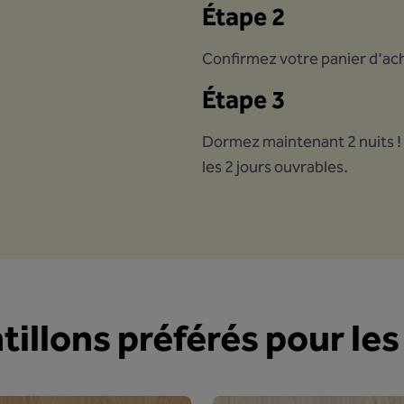
Étape 2
Confirmez votre panier d'ac
Étape 3
Dormez maintenant 2 nuits !
les 2 jours ouvrables.
tillons préférés pour le