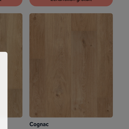
Cognac