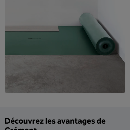
Découvrez les avantages de