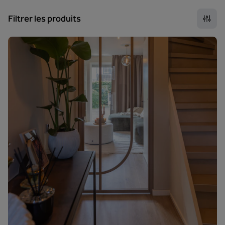
Filtrer les produits