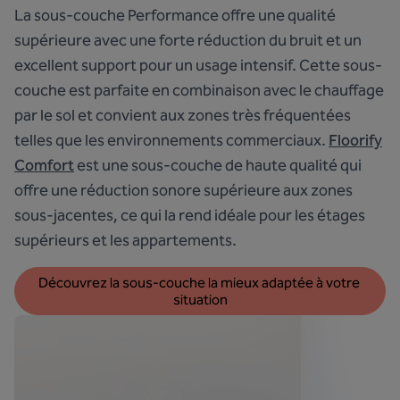
La
sous-couche Performance
offre une qualité
supérieure avec une forte réduction du bruit et un
excellent support pour un usage intensif. Cette sous-
couche est parfaite en combinaison avec le chauffage
par le sol et convient aux zones très fréquentées
telles que les environnements commerciaux.
Floorify
Comfort
est une sous-couche de haute qualité qui
offre une réduction sonore supérieure aux zones
sous-jacentes, ce qui la rend idéale pour les étages
supérieurs et les appartements.
Découvrez la sous-couche la mieux adaptée à votre 
situation