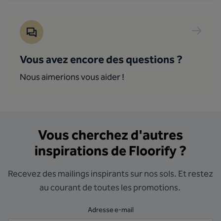
Vous avez encore des questions ?
Nous aimerions vous aider !
Vous cherchez d'autres
inspirations de Floorify ?
Recevez des mailings inspirants sur nos sols. Et restez
au courant de toutes les promotions.
Adresse e-mail