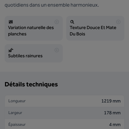
quotidiens dans un ensemble harmonieux.
Variation naturelle des
Texture Douce Et Mate
planches
Du Bois
Subtiles rainures
Détails techniques
1219 mm
Longueur
178 mm
Largeur
4 mm
Épaisseur