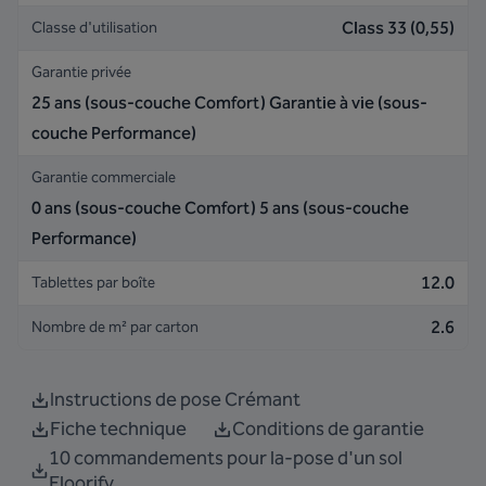
Class 33 (0,55)
Classe d'utilisation
Garantie privée
25 ans (sous-couche Comfort) Garantie à vie (sous-
couche Performance)
Garantie commerciale
0 ans (sous-couche Comfort) 5 ans (sous-couche
Performance)
12.0
Tablettes par boîte
2.6
Nombre de m² par carton
Instructions de pose Crémant
Fiche technique
Conditions de garantie
10 commandements pour la-pose d'un sol
Floorify