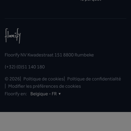
Floorify NV Kwadestraat 151 8800 Rumbeke
(+32) (0)51 140 180
©
2026
|
Politique de cookies
|
Politique de confidentialité
|
Modifier les préférences de cookies
Floorify en:
Belgique - FR
▼