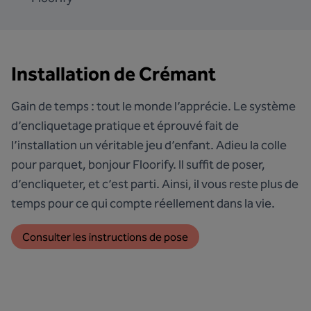
Installation de Crémant
Gain de temps : tout le monde l’apprécie. Le système
d’encliquetage pratique et éprouvé fait de
l’installation un véritable jeu d’enfant. Adieu la colle
pour parquet, bonjour Floorify. Il suffit de poser,
d’encliqueter, et c’est parti. Ainsi, il vous reste plus de
temps pour ce qui compte réellement dans la vie.
Consulter les instructions de pose