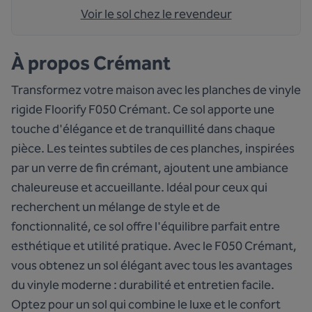
Voir le sol chez le revendeur
À propos
Crémant
Transformez votre maison avec les planches de vinyle
rigide Floorify F050 Crémant. Ce sol apporte une
touche d'élégance et de tranquillité dans chaque
pièce. Les teintes subtiles de ces planches, inspirées
par un verre de fin crémant, ajoutent une ambiance
chaleureuse et accueillante. Idéal pour ceux qui
recherchent un mélange de style et de
fonctionnalité, ce sol offre l'équilibre parfait entre
esthétique et utilité pratique. Avec le F050 Crémant,
vous obtenez un sol élégant avec tous les avantages
du vinyle moderne : durabilité et entretien facile.
Optez pour un sol qui combine le luxe et le confort