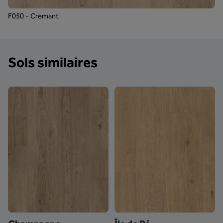
F050 - Cremant
Sols similaires