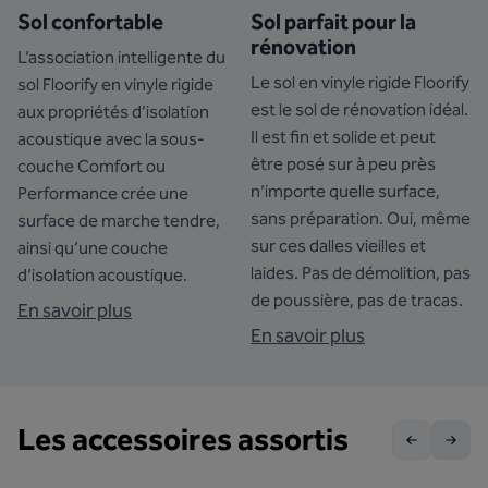
Sol confortable
Sol parfait pour la
rénovation
L’association intelligente du
Le sol en vinyle rigide Floorify
sol Floorify en vinyle rigide
est le sol de rénovation idéal.
aux propriétés d’isolation
Il est fin et solide et peut
acoustique avec la sous-
être posé sur à peu près
couche Comfort ou
n’importe quelle surface,
Performance crée une
sans préparation. Oui, même
surface de marche tendre,
sur ces dalles vieilles et
ainsi qu’une couche
laides. Pas de démolition, pas
d’isolation acoustique.
de poussière, pas de tracas.
En savoir plus
En savoir plus
Les accessoires assortis