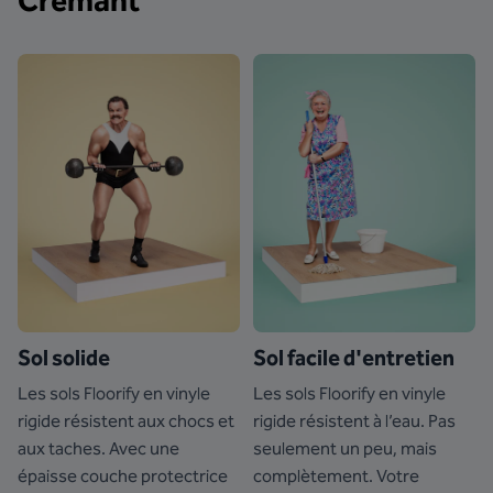
Crémant
Sol solide
Sol facile d'entretien
Les sols Floorify en vinyle
Les sols Floorify en vinyle
rigide résistent aux chocs et
rigide résistent à l’eau. Pas
aux taches. Avec une
seulement un peu, mais
épaisse couche protectrice
complètement. Votre