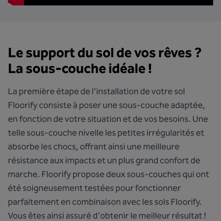
Le support du sol de vos rêves ?
La sous-couche idéale !
La première étape de l'installation de votre sol
Floorify consiste à poser une sous-couche adaptée,
en fonction de votre situation et de vos besoins. Une
telle sous-couche nivelle les petites irrégularités et
absorbe les chocs, offrant ainsi une meilleure
résistance aux impacts et un plus grand confort de
marche. Floorify propose deux sous-couches qui ont
été soigneusement testées pour fonctionner
parfaitement en combinaison avec les sols Floorify.
Vous êtes ainsi assuré d'obtenir le meilleur résultat !