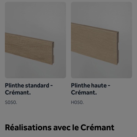
Plinthe standard -
Plinthe haute -
Crémant.
Crémant.
S050.
H050.
Réalisations avec le Crémant