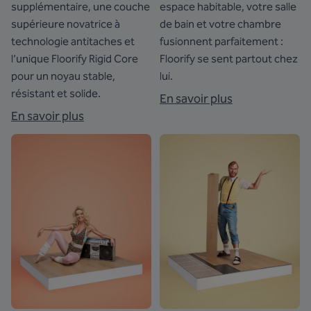
supplémentaire, une couche
espace habitable, votre salle
supérieure novatrice à
de bain et votre chambre
technologie antitaches et
fusionnent parfaitement :
l’unique Floorify Rigid Core
Floorify se sent partout chez
pour un noyau stable,
lui.
résistant et solide.
En savoir plus
En savoir plus