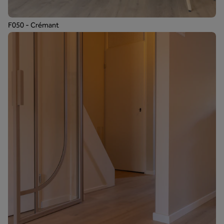
F050 - Crémant