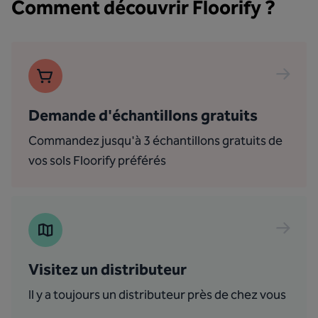
Comment découvrir Floorify ?
Demande d'échantillons gratuits
Commandez jusqu'à 3 échantillons gratuits de
vos sols Floorify préférés
Visitez un distributeur
Il y a toujours un distributeur près de chez vous