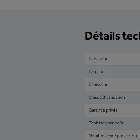
Détails te
Longueur
Largeur
Épaisseur
Classe d'utilisation
Garantie privée
Tablettes par boîte
Nombre de m² par carton