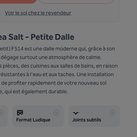
Voir le sol chez le revendeur
a Salt - Petite Dalle
petit) F514 est une dalle moderne qui, grâce à son
r, dégage surtout une atmosphère de calme.
 pièces, des cuisines aux salles de bains, en raison
ésistantes à l'eau et aux taches. Une installation
 de profiter rapidement de votre nouveau sol
e, qui est également durable.
Format Ludique
Joints subtils