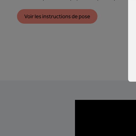
Voir les instructions de pose