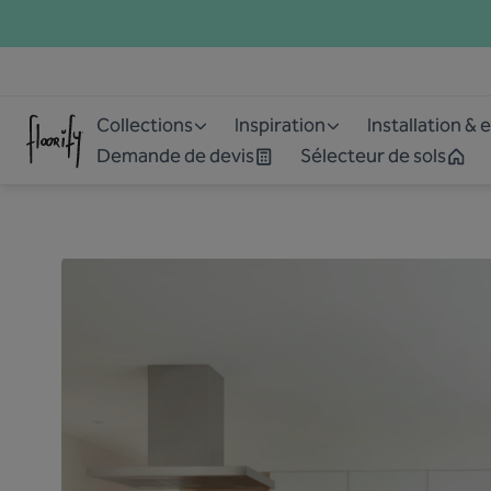
Collections
Inspiration
Installation & 
Demande de devis
Sélecteur de sols