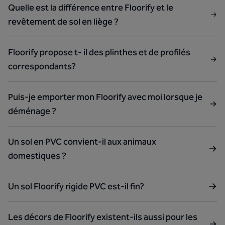
Quelle est la différence entre Floorify et le
revêtement de sol en liège ?
Floorify propose t- il des plinthes et de profilés
correspondants?
Puis-je emporter mon Floorify avec moi lorsque je
déménage ?
Un sol en PVC convient-il aux animaux
domestiques ?
Un sol Floorify rigide PVC est-il fin?
Les décors de Floorify existent-ils aussi pour les