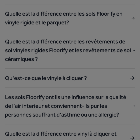
Quelle est la différence entre les sols Floorify en
vinyle rigide et le parquet?
Quelle est la différence entre les revêtements de
sol vinyles rigides Floorify et les revêtements de sol
céramiques ?
Qu'est-ce que le vinyle à cliquer ?
Les sols Floorify ont ils une influence sur la qualité
de l'air interieur et conviennent-ils pur les
personnes souffrant d'asthme ou une allergie?
Quelle est la différence entre vinyl à cliquer et