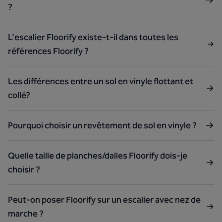
?
L'escalier Floorify existe-t-il dans toutes les
références Floorify ?
Les différences entre un sol en vinyle flottant et
collé?
Pourquoi choisir un revêtement de sol en vinyle ?
Quelle taille de planches/dalles Floorify dois-je
choisir ?
Peut-on poser Floorify sur un escalier avec nez de
marche ?