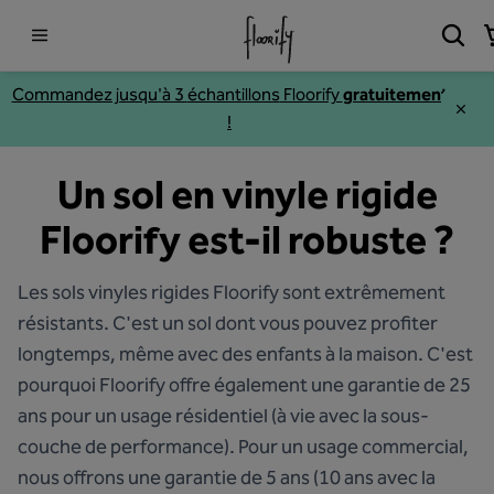
Commandez jusqu'à 3
échantillons
Floorify
gratuitement
!
Un sol en vinyle rigide
Floorify est-il robuste ?
Les sols vinyles rigides Floorify sont extrêmement
résistants. C'est un sol dont vous pouvez profiter
longtemps, même avec des enfants à la maison. C'est
pourquoi Floorify offre également une garantie de 25
ans pour un usage résidentiel (à vie avec la sous-
couche de performance). Pour un usage commercial,
nous offrons une garantie de 5 ans (10 ans avec la