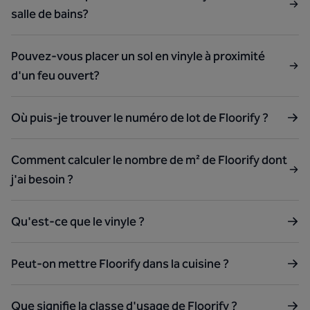
salle de bains?
Pouvez-vous placer un sol en vinyle à proximité
d'un feu ouvert?
Où puis-je trouver le numéro de lot de Floorify ?
Comment calculer le nombre de m² de Floorify dont
j'ai besoin ?
Qu'est-ce que le vinyle ?
Peut-on mettre Floorify dans la cuisine ?
Que signifie la classe d'usage de Floorify ?