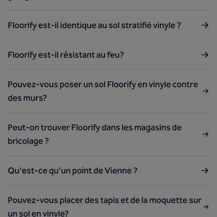
Floorify est-il identique au sol stratifié vinyle ?
Floorify est-il résistant au feu?
Pouvez-vous poser un sol Floorify en vinyle contre
des murs?
Peut-on trouver Floorify dans les magasins de
bricolage ?
Qu'est-ce qu'un point de Vienne ?
Pouvez-vous placer des tapis et de la moquette sur
un sol en vinyle?