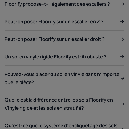
Floorify propose-t-il également des escaliers ?
Peut-on poser Floorify sur un escalier en Z ?
Peut-on poser Floorify sur un escalier droit ?
Un sol en vinyle rigide Floorify est-il robuste ?
Pouvez-vous placer du sol en vinyle dans n'importe
quelle pièce?
Quelle est la différence entre les sols Floorify en
Vinyle rigide et les sols en stratifié?
Qu'est-ce que le système d'encliquetage des sols