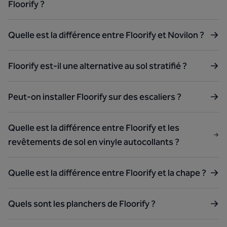
Floorify ?
Quelle est la différence entre Floorify et Novilon ?
Floorify est-il une alternative au sol stratifié ?
Peut-on installer Floorify sur des escaliers ?
Quelle est la différence entre Floorify et les
revêtements de sol en vinyle autocollants ?
Quelle est la différence entre Floorify et la chape ?
Quels sont les planchers de Floorify ?