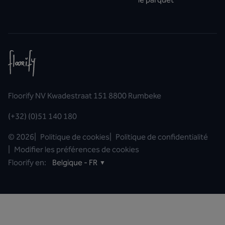
Floorify NV Kwadestraat 151 8800 Rumbeke
(+32) (0)51 140 180
©
2026
|
Politique de cookies
|
Politique de confidentialité
|
Modifier les préférences de cookies
Floorify en:
Belgique - FR
▼