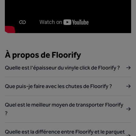
À propos de Floorify
Quelle est l'épaisseur du vinyle click de Floorify ?
Que puis-je faire avec les chutes de Floorify ?
Quel est le meilleur moyen de transporter Floorify
?
Quelle est la différence entre Floorify et le parquet