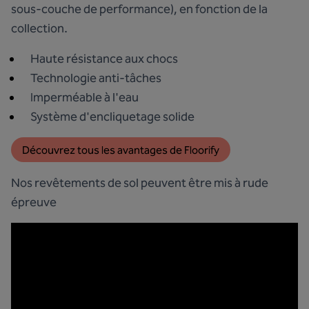
sous-couche de performance), en fonction de la
collection.
Haute résistance aux chocs
Technologie anti-tâches
Imperméable à l'eau
Système d'encliquetage solide
Découvrez tous les avantages de Floorify
Nos revêtements de sol peuvent être mis à rude
épreuve