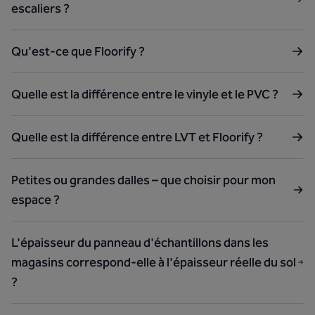
escaliers ?
Qu'est-ce que Floorify ?
Quelle est la différence entre le vinyle et le PVC ?
Quelle est la différence entre LVT et Floorify ?
Petites ou grandes dalles – que choisir pour mon
espace ?
L'épaisseur du panneau d'échantillons dans les
magasins correspond-elle à l'épaisseur réelle du sol
?