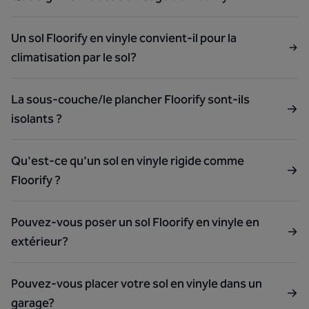
Un sol Floorify en vinyle convient-il pour la
climatisation par le sol?
La sous-couche/le plancher Floorify sont-ils
isolants ?
Qu'est-ce qu'un sol en vinyle rigide comme
Floorify ?
Pouvez-vous poser un sol Floorify en vinyle en
extérieur?
Pouvez-vous placer votre sol en vinyle dans un
garage?