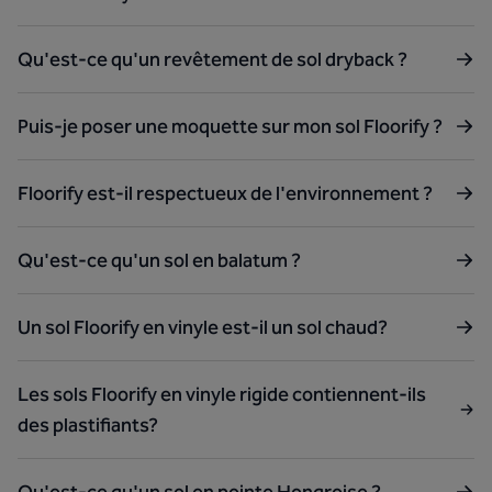
Qu'est-ce qu'un revêtement de sol dryback ?
Puis-je poser une moquette sur mon sol Floorify ?
Floorify est-il respectueux de l'environnement ?
Qu'est-ce qu'un sol en balatum ?
Un sol Floorify en vinyle est-il un sol chaud?
Les sols Floorify en vinyle rigide contiennent-ils
des plastifiants?