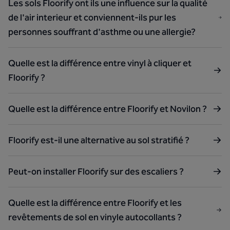
Les sols Floorify ont ils une influence sur la qualité
de l'air interieur et conviennent-ils pur les
personnes souffrant d'asthme ou une allergie?
Quelle est la différence entre vinyl à cliquer et
Floorify ?
Quelle est la différence entre Floorify et Novilon ?
Floorify est-il une alternative au sol stratifié ?
Peut-on installer Floorify sur des escaliers ?
Quelle est la différence entre Floorify et les
revêtements de sol en vinyle autocollants ?