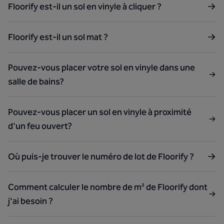
Floorify est-il un sol en vinyle à cliquer ?
Floorify est-il un sol mat ?
Pouvez-vous placer votre sol en vinyle dans une
salle de bains?
Pouvez-vous placer un sol en vinyle à proximité
d'un feu ouvert?
Où puis-je trouver le numéro de lot de Floorify ?
Comment calculer le nombre de m² de Floorify dont
j'ai besoin ?