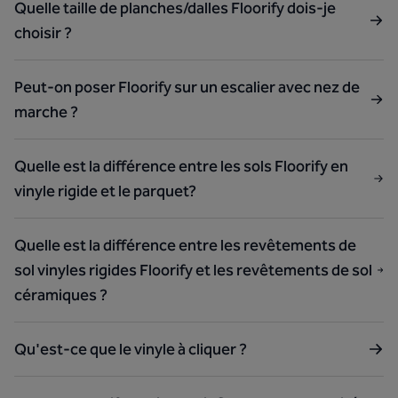
Quelle taille de planches/dalles Floorify dois-je
choisir ?
Peut-on poser Floorify sur un escalier avec nez de
marche ?
Quelle est la différence entre les sols Floorify en
vinyle rigide et le parquet?
Quelle est la différence entre les revêtements de
sol vinyles rigides Floorify et les revêtements de sol
céramiques ?
Qu'est-ce que le vinyle à cliquer ?