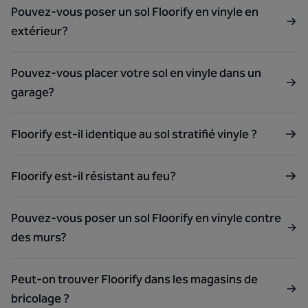
Pouvez-vous poser un sol Floorify en vinyle en
extérieur?
Pouvez-vous placer votre sol en vinyle dans un
garage?
Floorify est-il identique au sol stratifié vinyle ?
Floorify est-il résistant au feu?
Pouvez-vous poser un sol Floorify en vinyle contre
des murs?
Peut-on trouver Floorify dans les magasins de
bricolage ?