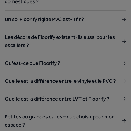
domestiques ?
Un sol Floorify rigide PVC est-il fin?
Les décors de Floorify existent-ils aussi pour les
escaliers ?
Qu'est-ce que Floorify ?
Quelle est la différence entre le vinyle et le PVC ?
Quelle est la différence entre LVT et Floorify ?
Petites ou grandes dalles – que choisir pour mon
espace ?