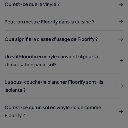
Qu'est-ce que le vinyle ?
Peut-on mettre Floorify dans la cuisine ?
Que signifie la classe d'usage de Floorify ?
Un sol Floorify en vinyle convient-il pour la
climatisation par le sol?
La sous-couche/le plancher Floorify sont-ils
isolants ?
Qu'est-ce qu'un sol en vinyle rigide comme
Floorify ?