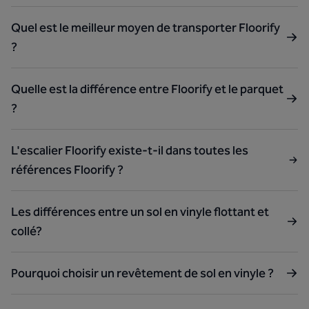
Quel est le meilleur moyen de transporter Floorify
?
Quelle est la différence entre Floorify et le parquet
?
L'escalier Floorify existe-t-il dans toutes les
références Floorify ?
Les différences entre un sol en vinyle flottant et
collé?
Pourquoi choisir un revêtement de sol en vinyle ?