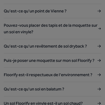
Qu'est-ce qu'un point de Vienne ?
Pouvez-vous placer des tapis et de la moquette sur
un sol en vinyle?
Qu'est-ce qu'un revêtement de sol dryback ?
Puis-je poser une moquette sur mon sol Floorify ?
Floorify est-il respectueux de l'environnement ?
Qu'est-ce qu'un sol en balatum ?
Un sol Floorify en vinyle est-il un sol chaud?