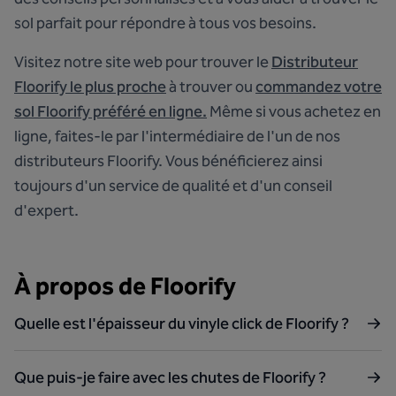
sol parfait pour répondre à tous vos besoins.
Visitez notre site web pour trouver le
Distributeur
Floorify le plus proche
à trouver ou
commandez votre
sol Floorify préféré en ligne.
Même si vous achetez en
ligne, faites-le par l'intermédiaire de l'un de nos
distributeurs Floorify. Vous bénéficierez ainsi
toujours d'un service de qualité et d'un conseil
d'expert.
À propos de Floorify
Quelle est l'épaisseur du vinyle click de Floorify ?
Que puis-je faire avec les chutes de Floorify ?