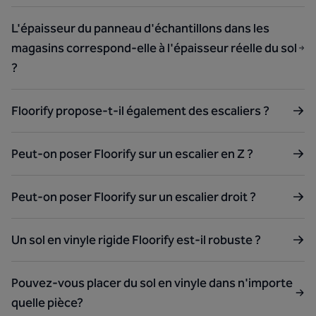
L'épaisseur du panneau d'échantillons dans les
magasins correspond-elle à l'épaisseur réelle du sol
?
Floorify propose-t-il également des escaliers ?
Peut-on poser Floorify sur un escalier en Z ?
Peut-on poser Floorify sur un escalier droit ?
Un sol en vinyle rigide Floorify est-il robuste ?
Pouvez-vous placer du sol en vinyle dans n'importe
quelle pièce?