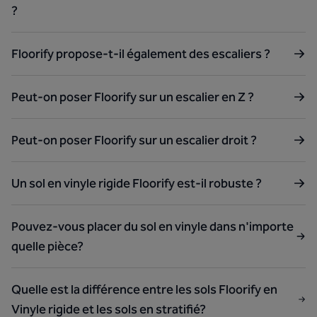
?
Floorify propose-t-il également des escaliers ?
Peut-on poser Floorify sur un escalier en Z ?
Peut-on poser Floorify sur un escalier droit ?
Un sol en vinyle rigide Floorify est-il robuste ?
Pouvez-vous placer du sol en vinyle dans n'importe
quelle pièce?
Quelle est la différence entre les sols Floorify en
Vinyle rigide et les sols en stratifié?