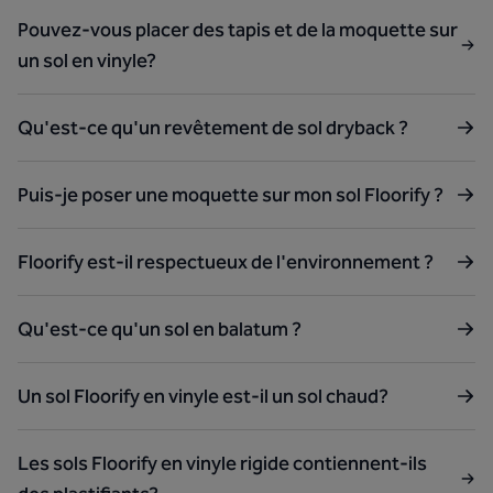
Pouvez-vous placer des tapis et de la moquette sur
un sol en vinyle?
Qu'est-ce qu'un revêtement de sol dryback ?
Puis-je poser une moquette sur mon sol Floorify ?
Floorify est-il respectueux de l'environnement ?
Qu'est-ce qu'un sol en balatum ?
Un sol Floorify en vinyle est-il un sol chaud?
Les sols Floorify en vinyle rigide contiennent-ils