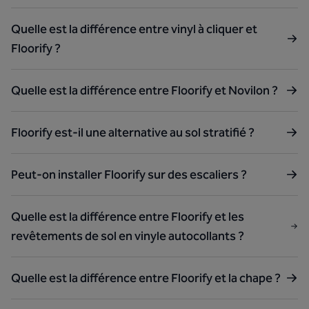
Quelle est la différence entre vinyl à cliquer et
Floorify ?
Quelle est la différence entre Floorify et Novilon ?
Floorify est-il une alternative au sol stratifié ?
Peut-on installer Floorify sur des escaliers ?
Quelle est la différence entre Floorify et les
revêtements de sol en vinyle autocollants ?
Quelle est la différence entre Floorify et la chape ?