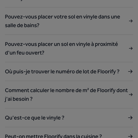
Pouvez-vous placer votre sol en vinyle dans une
salle de bains?
Pouvez-vous placer un sol en vinyle à proximité
d'un feu ouvert?
Où puis-je trouver le numéro de lot de Floorify ?
Comment calculer le nombre de m² de Floorify dont
j'ai besoin ?
Qu'est-ce que le vinyle ?
Peut-on mettre Floorify dans la cuisine ?