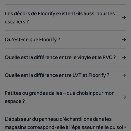
Les décors de Floorify existent-ils aussi pour les
escaliers ?
Qu'est-ce que Floorify ?
Quelle est la différence entre le vinyle et le PVC ?
Quelle est la différence entre LVT et Floorify ?
Petites ou grandes dalles – que choisir pour mon
espace ?
L'épaisseur du panneau d'échantillons dans les
magasins correspond-elle à l'épaisseur réelle du sol