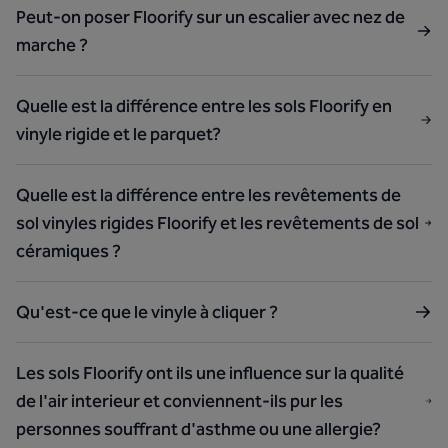
Peut-on poser Floorify sur un escalier avec nez de
marche ?
Quelle est la différence entre les sols Floorify en
vinyle rigide et le parquet?
Quelle est la différence entre les revêtements de
sol vinyles rigides Floorify et les revêtements de sol
céramiques ?
Qu'est-ce que le vinyle à cliquer ?
Les sols Floorify ont ils une influence sur la qualité
de l'air interieur et conviennent-ils pur les
personnes souffrant d'asthme ou une allergie?