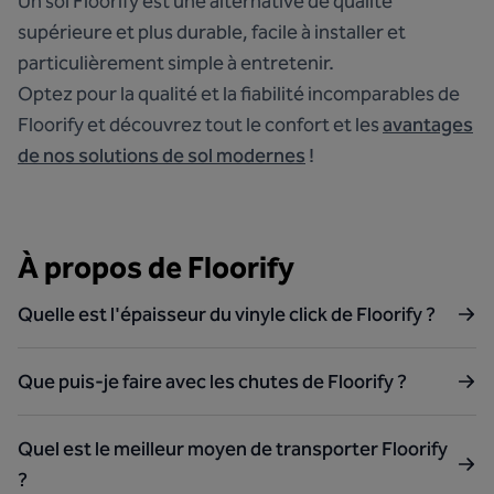
Un sol Floorify est une alternative de qualité
supérieure et plus durable, facile à installer et
particulièrement simple à entretenir.
Optez pour la qualité et la fiabilité incomparables de
Floorify et découvrez tout le confort et les
avantages
de nos solutions de sol modernes
!
À propos de Floorify
Quelle est l'épaisseur du vinyle click de Floorify ?
Que puis-je faire avec les chutes de Floorify ?
Quel est le meilleur moyen de transporter Floorify
?