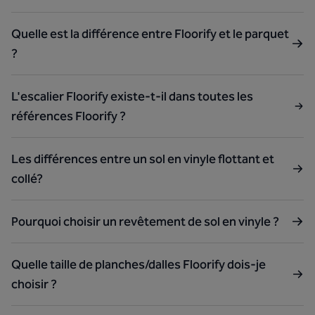
Quelle est la différence entre Floorify et le parquet
?
L'escalier Floorify existe-t-il dans toutes les
références Floorify ?
Les différences entre un sol en vinyle flottant et
collé?
Pourquoi choisir un revêtement de sol en vinyle ?
Quelle taille de planches/dalles Floorify dois-je
choisir ?