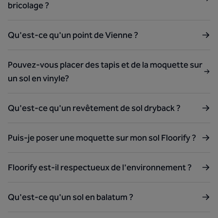
bricolage ?
Qu'est-ce qu'un point de Vienne ?
Pouvez-vous placer des tapis et de la moquette sur
un sol en vinyle?
Qu'est-ce qu'un revêtement de sol dryback ?
Puis-je poser une moquette sur mon sol Floorify ?
Floorify est-il respectueux de l'environnement ?
Qu'est-ce qu'un sol en balatum ?