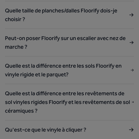
Quelle taille de planches/dalles Floorify dois-je
choisir ?
Peut-on poser Floorify sur un escalier avec nez de
marche ?
Quelle est la différence entre les sols Floorify en
vinyle rigide et le parquet?
Quelle est la différence entre les revêtements de
sol vinyles rigides Floorify et les revêtements de sol
céramiques ?
Qu'est-ce que le vinyle à cliquer ?