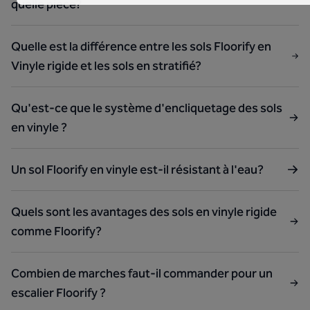
quelle pièce?
Quelle est la différence entre les sols Floorify en
Vinyle rigide et les sols en stratifié?
Qu'est-ce que le système d'encliquetage des sols
en vinyle ?
Un sol Floorify en vinyle est-il résistant à l'eau?
Quels sont les avantages des sols en vinyle rigide
comme Floorify?
Combien de marches faut-il commander pour un
escalier Floorify ?