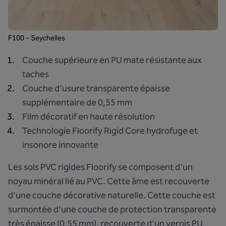
F100 - Seychelles
Couche supérieure en PU mate résistante aux
taches
Couche d’usure transparente épaisse
supplémentaire de 0,55 mm
Film décoratif en haute résolution
Technologie Floorify Rigid Core hydrofuge et
insonore innovante
Les sols PVC rigides Floorify se composent d'un
noyau minéral lié au PVC. Cette âme est recouverte
d'une couche décorative naturelle. Cette couche est
surmontée d'une couche de protection transparente
très épaisse (0,55 mm), recouverte d'un vernis PU