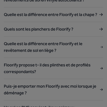
revêtements de sol en vinyle autocollants ?
Quelle est la différence entre Floorify et la chape ?
Quels sont les planchers de Floorify ?
Quelle est la différence entre Floorify et le
revêtement de sol en liège ?
Floorify propose t- il des plinthes et de profilés
correspondants?
Puis-je emporter mon Floorify avec moi lorsque je
déménage ?