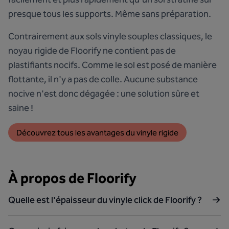
presque tous les supports. Même sans préparation.
Contrairement aux sols vinyle souples classiques, le
noyau rigide de Floorify ne contient pas de
plastifiants nocifs. Comme le sol est posé de manière
flottante, il n'y a pas de colle. Aucune substance
nocive n'est donc dégagée : une solution sûre et
saine !
Découvrez tous les avantages du vinyle rigide
À propos de Floorify
Quelle est l'épaisseur du vinyle click de Floorify ?