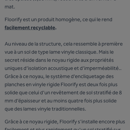
mat.
Floorify est un produit homogène, ce qui le rend
facilement recyclable
.
Au niveau de la structure, cela ressemble à première
vue à un sol de type lame vinyle classique. Mais le
secret réside dans le noyau rigide aux propriétés
uniques d’isolation acoustique et d’imperméabilité..
Grâce à ce noyau, le système d’encliquetage des
planches en vinyle rigide Floorify est deux fois plus
solide que celui d’un revêtement de sol stratifié de 8
mm d’épaisseur et au moins quatre fois plus solide
que des lames vinyle traditionnelles.
Grâce à ce noyau rigide, Floorify s'installe encore plus
facilement et plus rapidement qu'un sol stratifié sur