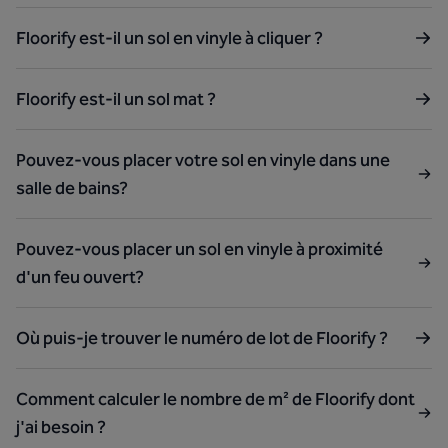
Floorify est-il un sol en vinyle à cliquer ?
Floorify est-il un sol mat ?
Pouvez-vous placer votre sol en vinyle dans une
salle de bains?
Pouvez-vous placer un sol en vinyle à proximité
d'un feu ouvert?
Où puis-je trouver le numéro de lot de Floorify ?
Comment calculer le nombre de m² de Floorify dont
j'ai besoin ?