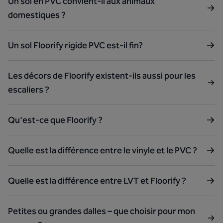
Un sol en PVC convient-il aux animaux
domestiques ?
Un sol Floorify rigide PVC est-il fin?
Les décors de Floorify existent-ils aussi pour les
escaliers ?
Qu'est-ce que Floorify ?
Quelle est la différence entre le vinyle et le PVC ?
Quelle est la différence entre LVT et Floorify ?
Petites ou grandes dalles – que choisir pour mon