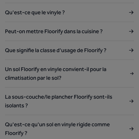
Qu'est-ce que le vinyle ?
Peut-on mettre Floorify dans la cuisine ?
Que signifie la classe d'usage de Floorify ?
Un sol Floorify en vinyle convient-il pour la
climatisation par le sol?
La sous-couche/le plancher Floorify sont-ils
isolants ?
Qu'est-ce qu'un sol en vinyle rigide comme
Floorify ?