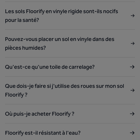
Les sols Floorify en vinyle rigide sont-ils nocifs
pour la santé?
Pouvez-vous placer un sol en vinyle dans des
pièces humides?
Qu'est-ce qu'une toile de carrelage?
Que dois-je faire si j'utilise des roues sur mon sol
Floorify ?
Où puis-je acheter Floorify ?
Floorify est-il résistant à l'eau?