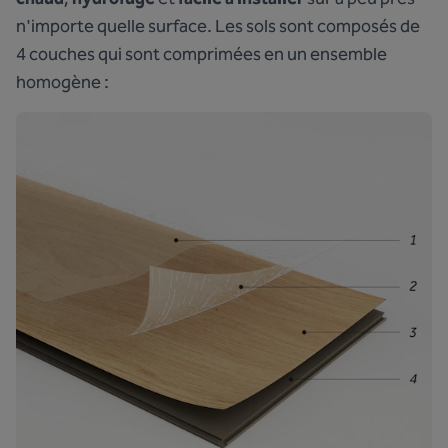
n'importe quelle surface. Les sols sont composés de
4 couches qui sont comprimées en un ensemble
homogène :