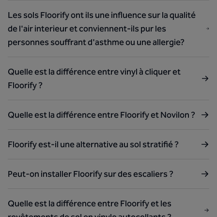
Les sols Floorify ont ils une influence sur la qualité
de l'air interieur et conviennent-ils pur les
personnes souffrant d'asthme ou une allergie?
Quelle est la différence entre vinyl à cliquer et
Floorify ?
Quelle est la différence entre Floorify et Novilon ?
Floorify est-il une alternative au sol stratifié ?
Peut-on installer Floorify sur des escaliers ?
Quelle est la différence entre Floorify et les