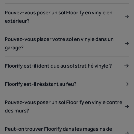
Pouvez-vous poser un sol Floorify en vinyle en
extérieur?
Pouvez-vous placer votre sol en vinyle dans un
garage?
Floorify est-il identique au sol stratifié vinyle ?
Floorify est-il résistant au feu?
Pouvez-vous poser un sol Floorify en vinyle contre
des murs?
Peut-on trouver Floorify dans les magasins de