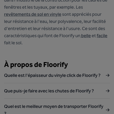
dans l'industrie de la construction pour les cadres de
fenêtres et les tuyaux, par exemple. Les
revêtements de sol en vinyle
sont appréciés pour
leur résistance à l'eau, leur polyvalence, leur facilité
d'entretien et leur résistance à l'usure. Ce sont des
caractéristiques qui font de Floorify un
belle
et
facile
fait le sol.
À propos de Floorify
Quelle est l'épaisseur du vinyle click de Floorify ?
Que puis-je faire avec les chutes de Floorify ?
Quel est le meilleur moyen de transporter Floorify
?