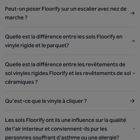
Peut-on poser Floorify sur un escalier avec nez de
marche ?
Quelle est la différence entre les sols Floorify en
vinyle rigide et le parquet?
Quelle est la différence entre les revêtements de
sol vinyles rigides Floorify et les revêtements de sol
céramiques ?
Qu'est-ce que le vinyle à cliquer ?
Les sols Floorify ont ils une influence sur la qualité
de l'air interieur et conviennent-ils pur les
personnes souffrant d'asthme ou une allergie?