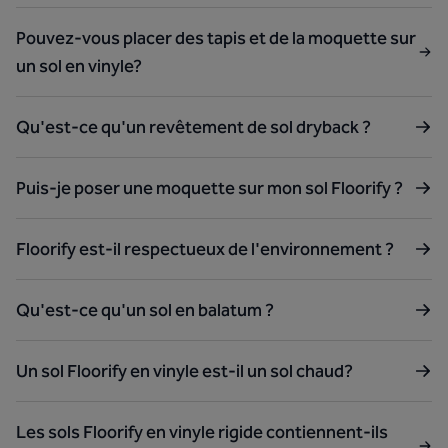
Pouvez-vous placer des tapis et de la moquette sur
un sol en vinyle?
Qu'est-ce qu'un revêtement de sol dryback ?
Puis-je poser une moquette sur mon sol Floorify ?
Floorify est-il respectueux de l'environnement ?
Qu'est-ce qu'un sol en balatum ?
Un sol Floorify en vinyle est-il un sol chaud?
Les sols Floorify en vinyle rigide contiennent-ils