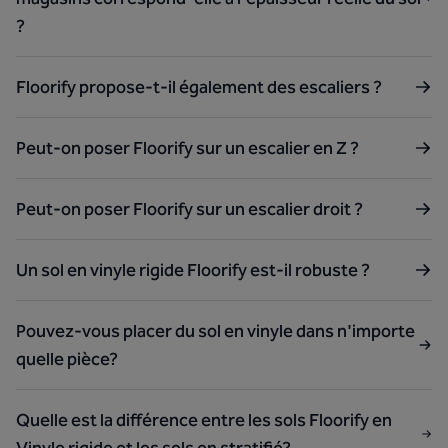
?
Floorify propose-t-il également des escaliers ?
Peut-on poser Floorify sur un escalier en Z ?
Peut-on poser Floorify sur un escalier droit ?
Un sol en vinyle rigide Floorify est-il robuste ?
Pouvez-vous placer du sol en vinyle dans n'importe
quelle pièce?
Quelle est la différence entre les sols Floorify en