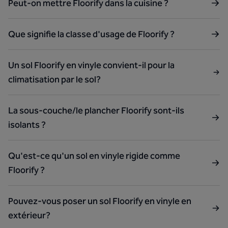
Peut-on mettre Floorify dans la cuisine ?
Que signifie la classe d'usage de Floorify ?
Un sol Floorify en vinyle convient-il pour la
climatisation par le sol?
La sous-couche/le plancher Floorify sont-ils
isolants ?
Qu'est-ce qu'un sol en vinyle rigide comme
Floorify ?
Pouvez-vous poser un sol Floorify en vinyle en
extérieur?