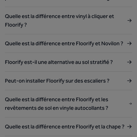
Quelle est la différence entre vinyl à cliquer et
Floorify ?
Quelle est la différence entre Floorify et Novilon ?
Floorify est-il une alternative au sol stratifié ?
Peut-on installer Floorify sur des escaliers ?
Quelle est la différence entre Floorify et les
revêtements de sol en vinyle autocollants ?
Quelle est la différence entre Floorify et la chape ?