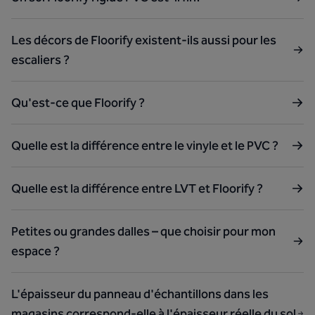
Les décors de Floorify existent-ils aussi pour les
escaliers ?
Qu'est-ce que Floorify ?
Quelle est la différence entre le vinyle et le PVC ?
Quelle est la différence entre LVT et Floorify ?
Petites ou grandes dalles – que choisir pour mon
espace ?
L'épaisseur du panneau d'échantillons dans les
magasins correspond-elle à l'épaisseur réelle du sol