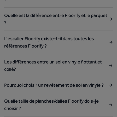
Quelle est la différence entre Floorify et le parquet
?
L'escalier Floorify existe-t-il dans toutes les
références Floorify ?
Les différences entre un sol en vinyle flottant et
collé?
Pourquoi choisir un revêtement de sol en vinyle ?
Quelle taille de planches/dalles Floorify dois-je
choisir ?