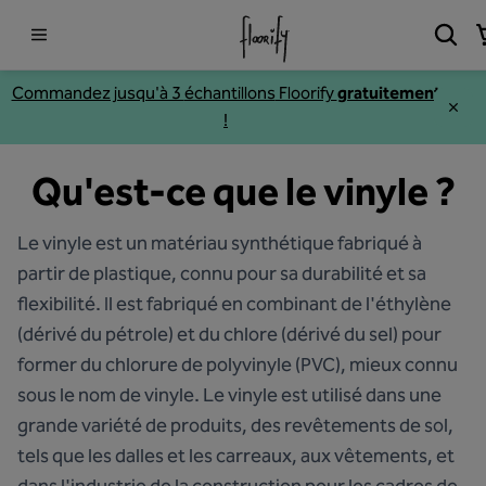
Commandez jusqu'à 3
échantillons
Floorify
gratuitement
!
Qu'est-ce que le vinyle ?
Le vinyle est un matériau synthétique fabriqué à
partir de plastique, connu pour sa durabilité et sa
flexibilité. Il est fabriqué en combinant de l'éthylène
(dérivé du pétrole) et du chlore (dérivé du sel) pour
former du chlorure de polyvinyle (PVC), mieux connu
sous le nom de vinyle. Le vinyle est utilisé dans une
grande variété de produits, des revêtements de sol,
tels que les dalles et les carreaux, aux vêtements, et