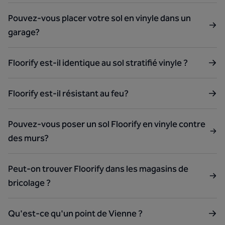
Pouvez-vous placer votre sol en vinyle dans un
garage?
Floorify est-il identique au sol stratifié vinyle ?
Floorify est-il résistant au feu?
Pouvez-vous poser un sol Floorify en vinyle contre
des murs?
Peut-on trouver Floorify dans les magasins de
bricolage ?
Qu'est-ce qu'un point de Vienne ?