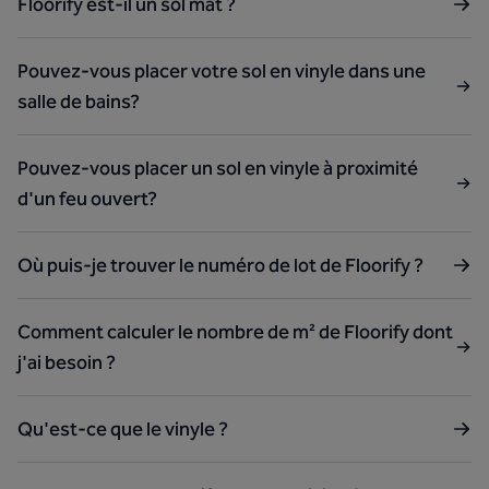
Floorify est-il un sol mat ?
Pouvez-vous placer votre sol en vinyle dans une
salle de bains?
Pouvez-vous placer un sol en vinyle à proximité
d'un feu ouvert?
Où puis-je trouver le numéro de lot de Floorify ?
Comment calculer le nombre de m² de Floorify dont
j'ai besoin ?
Qu'est-ce que le vinyle ?