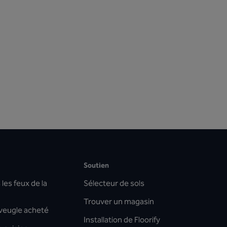
Soutien
les feux de la
Sélecteur de sols
Trouver un magasin
aveugle acheté
Installation de Floorify