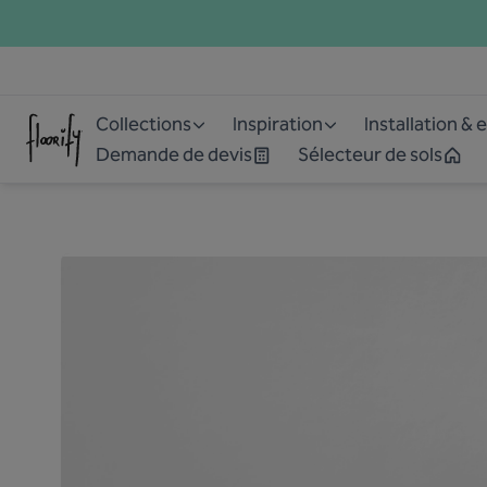
Collections
Inspiration
Installation & 
Demande de devis
Sélecteur de sols