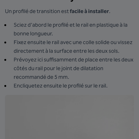
Un profilé de transition est
facile à installer
.
Sciez d'abord le profilé et le rail en plastique à la
bonne longueur.
Fixez ensuite le rail avec une colle solide ou vissez
directement à la surface entre les deux sols.
Prévoyez ici suffisamment de place entre les deux
côtés du rail pour le joint de dilatation
recommandé de 5 mm.
Encliquetez ensuite le profilé sur le rail.