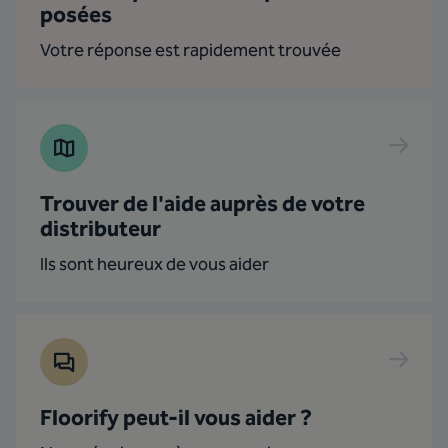
posées
Votre réponse est rapidement trouvée
Trouver de l'aide auprès de votre
distributeur
Ils sont heureux de vous aider
Floorify peut-il vous aider ?