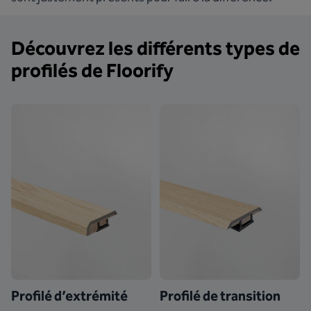
Découvrez les différents types de
profilés de Floorify
Profilé d’extrémité
Profilé de transition