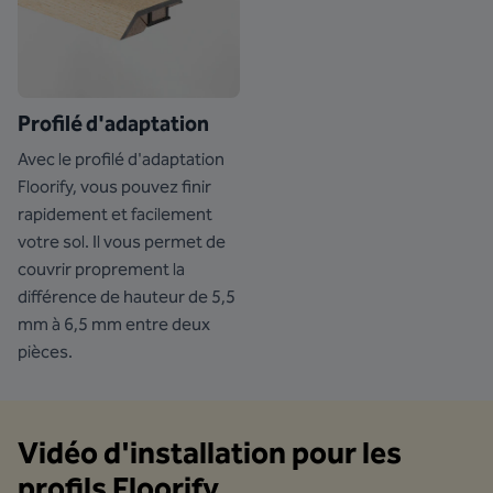
Profilé d'adaptation
Avec le profilé d'adaptation
Floorify, vous pouvez finir
rapidement et facilement
votre sol. Il vous permet de
couvrir proprement la
différence de hauteur de 5,5
mm à 6,5 mm entre deux
pièces.
Vidéo d'installation pour les
profils Floorify