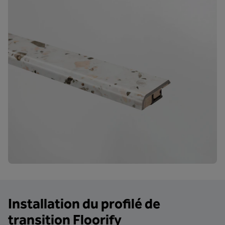
Installation du profilé de
transition Floorify