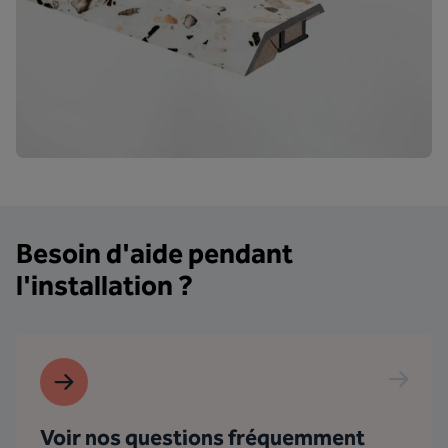
Besoin d'aide pendant
l'installation ?
Voir nos questions fréquemment