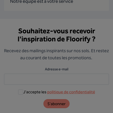
Notre équipe est à votre service
Souhaitez-vous recevoir
l'inspiration de Floorify ?
Recevez des mailings inspirants sur nos sols. Et restez
au courant de toutes les promotions.
Adresse e-mail
J'accepte les
politique de confidentialité
S'abonner