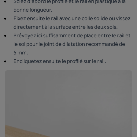
Sciez d'abord le profilé et le rail en plastique à la
bonne longueur.
Fixez ensuite le rail avec une colle solide ou vissez
directement à la surface entre les deux sols.
Prévoyez ici suffisamment de place entre le rail et
le sol pour le joint de dilatation recommandé de
5 mm.
Encliquetez ensuite le profilé sur le rail.