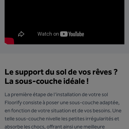
Le support du sol de vos rêves ?
La sous-couche idéale !
La première étape de l'installation de votre sol
Floorify consiste à poser une sous-couche adaptée,
en fonction de votre situation et de vos besoins. Une
telle sous-couche nivelle les petites irrégularités et
absorbe les chocs, offrant ainsi une meilleure