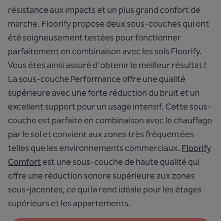
résistance aux impacts et un plus grand confort de
marche. Floorify propose deux sous-couches qui ont
été soigneusement testées pour fonctionner
parfaitement en combinaison avec les sols Floorify.
Vous êtes ainsi assuré d'obtenir le meilleur résultat !
La sous-couche Performance
offre une qualité
supérieure avec une forte réduction du bruit et un
excellent support pour un usage intensif. Cette sous-
couche est parfaite en combinaison avec le chauffage
par le sol et convient aux zones très fréquentées
telles que les environnements commerciaux.
Floorify
Comfort
est une sous-couche de haute qualité qui
offre une réduction sonore supérieure aux zones
sous-jacentes, ce qui la rend idéale pour les étages
supérieurs et les appartements.