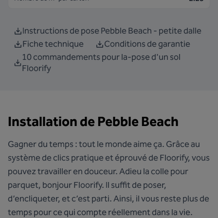
Instructions de pose Pebble Beach - petite dalle
Fiche technique
Conditions de garantie
10 commandements pour la-pose d'un sol
Floorify
Installation de Pebble Beach
Gagner du temps : tout le monde aime ça. Grâce au
système de clics pratique et éprouvé de Floorify, vous
pouvez travailler en douceur. Adieu la colle pour
parquet, bonjour Floorify. Il suffit de poser,
d’encliqueter, et c’est parti. Ainsi, il vous reste plus de
temps pour ce qui compte réellement dans la vie.