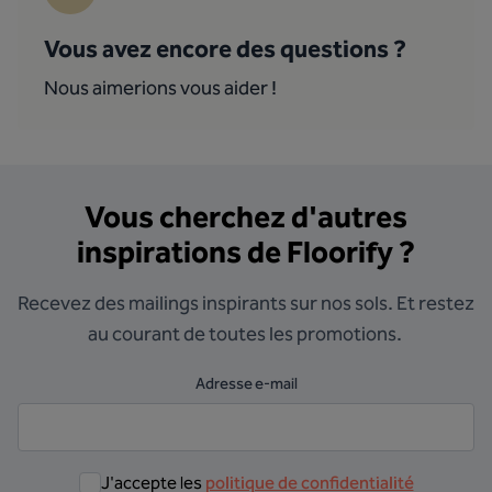
Vous avez encore des questions ?
Nous aimerions vous aider !
Vous cherchez d'autres
inspirations de Floorify ?
Recevez des mailings inspirants sur nos sols. Et restez
au courant de toutes les promotions.
Adresse e-mail
J'accepte les
politique de confidentialité