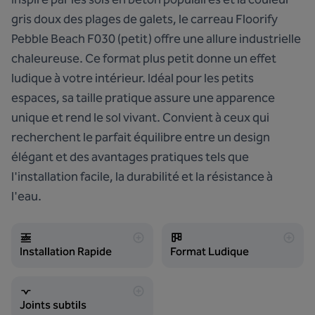
gris doux des plages de galets, le carreau Floorify
Pebble Beach F030 (petit) offre une allure industrielle
chaleureuse. Ce format plus petit donne un effet
ludique à votre intérieur. Idéal pour les petits
espaces, sa taille pratique assure une apparence
unique et rend le sol vivant. Convient à ceux qui
recherchent le parfait équilibre entre un design
élégant et des avantages pratiques tels que
l'installation facile, la durabilité et la résistance à
l'eau.
Installation Rapide
Format Ludique
Joints subtils