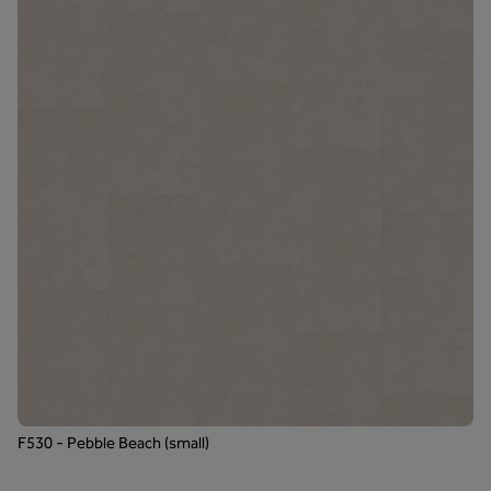
F530 - Pebble Beach (small)