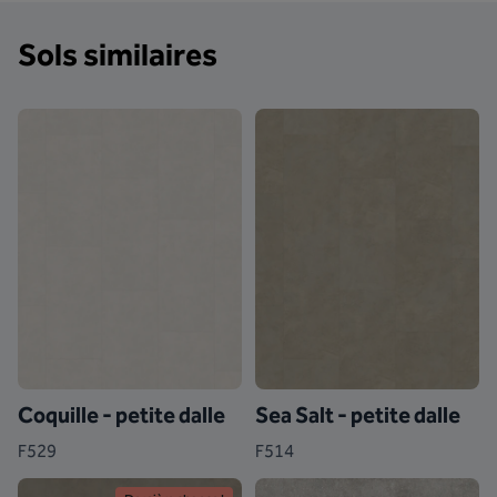
Sols similaires
Coquille - petite dalle
Sea Salt - petite dalle
F529
F514