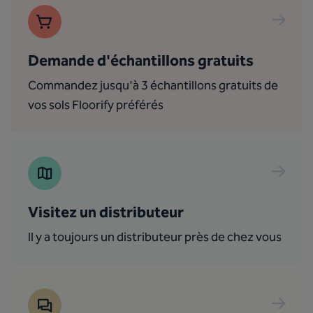
Demande d'échantillons gratuits
Commandez jusqu'à 3 échantillons gratuits de
vos sols Floorify préférés
Visitez un distributeur
Il y a toujours un distributeur près de chez vous