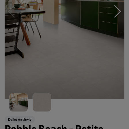
Dalles en vinyle