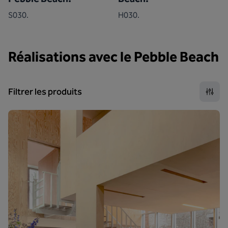
S030.
H030.
Réalisations avec le Pebble Beach
Filtrer les produits