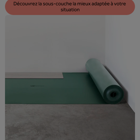
Découvrez la sous-couche la mieux adaptée à votre 
situation