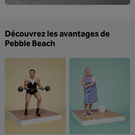
Découvrez les avantages de
Pebble Beach