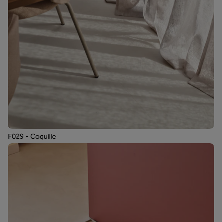
F029 - Coquille