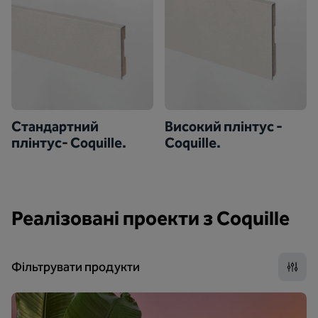
Стандартний
Високий плінтус -
плінтус- Coquille.
Coquille.
Реалізовані проекти з Coquille
Фільтрувати продукти