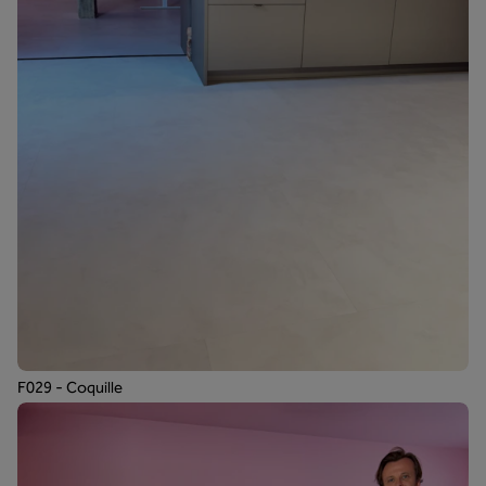
F029 - Coquille