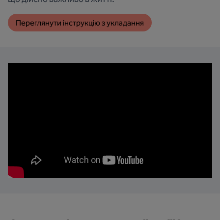
Переглянути інструкцію з укладання