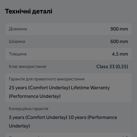
Технічні деталі
900 mm
Довжина
600 mm
Ширина
4.5 mm
Товщина
Class 33 (0,55)
Клас використання
Гарантія для приватного використання
25 years (Comfort Underlay) Lifetime Warranty
(Performance Underlay)
Комерційна гарантія
5 years (Comfort Underlay) 10 years (Performance
Underlay)