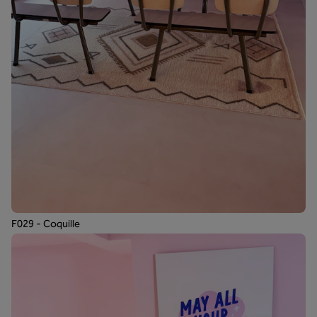
F029 - Coquille