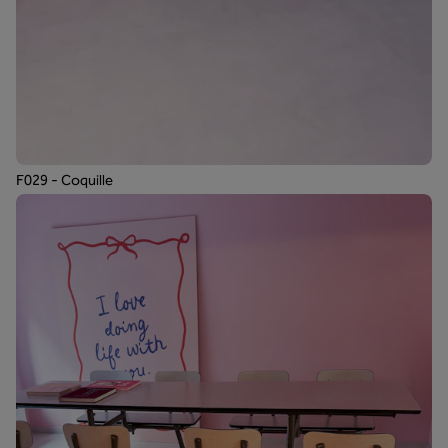
F029 - Coquille