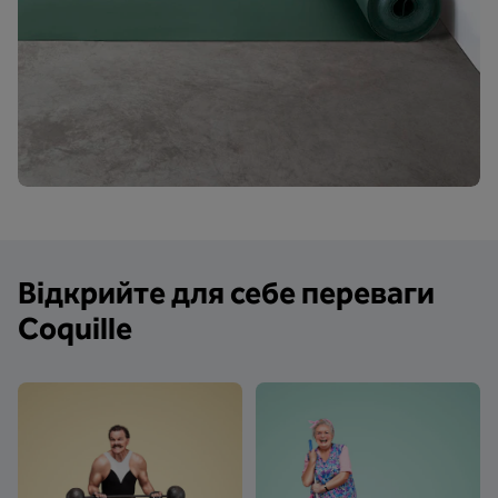
Відкрийте для себе переваги
Coquille