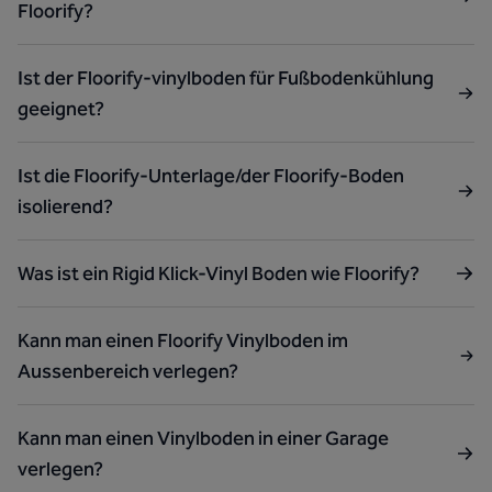
Floorify?
Ist der Floorify-vinylboden für Fußbodenkühlung
geeignet?
Ist die Floorify-Unterlage/der Floorify-Boden
isolierend?
Was ist ein Rigid Klick-Vinyl Boden wie Floorify?
Kann man einen Floorify Vinylboden im
Aussenbereich verlegen?
Kann man einen Vinylboden in einer Garage
verlegen?