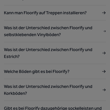
Kann man Floorify auf Treppen installieren?
Was ist der Unterschied zwischen Floorify und
selbstklebenden Vinylböden?
Was ist der Unterschied zwischen Floorify und
Estrich?
Welche Böden gibt es bei Floorify?
Was ist der Unterschied zwischen Floorify und
Korkböden?
Gibt es bei Floorify dazugehörige sockelleisten und