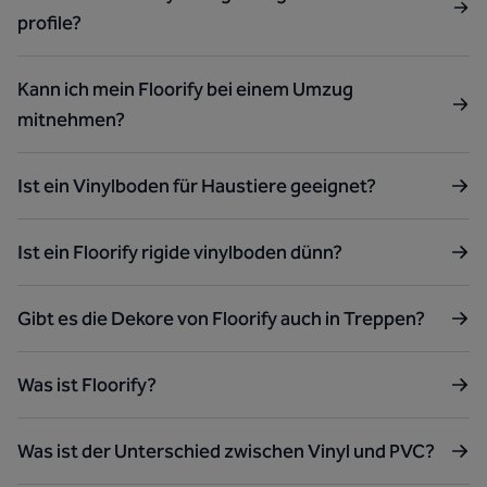
profile?
Kann ich mein Floorify bei einem Umzug
mitnehmen?
Ist ein Vinylboden für Haustiere geeignet?
Ist ein Floorify rigide vinylboden dünn?
Gibt es die Dekore von Floorify auch in Treppen?
Was ist Floorify?
Was ist der Unterschied zwischen Vinyl und PVC?