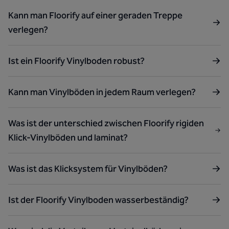
Kann man Floorify auf einer geraden Treppe
verlegen?
Ist ein Floorify Vinylboden robust?
Kann man Vinylböden in jedem Raum verlegen?
Was ist der unterschied zwischen Floorify rigiden
Klick-Vinylböden und laminat?
Was ist das Klicksystem für Vinylböden?
Ist der Floorify Vinylboden wasserbeständig?