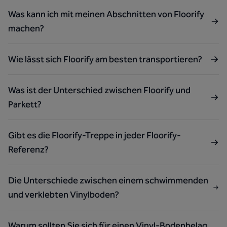
Was kann ich mit meinen Abschnitten von Floorify
machen?
Wie lässt sich Floorify am besten transportieren?
Was ist der Unterschied zwischen Floorify und
Parkett?
Gibt es die Floorify-Treppe in jeder Floorify-
Referenz?
Die Unterschiede zwischen einem schwimmenden
und verklebten Vinylboden?
Warum sollten Sie sich für einen Vinyl-Bodenbelag