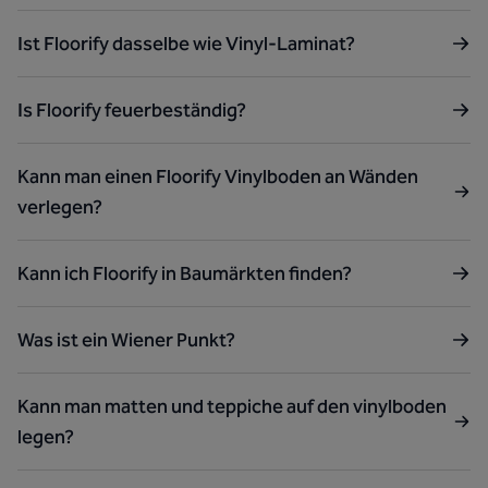
Ist Floorify dasselbe wie Vinyl-Laminat?
Is Floorify feuerbeständig?
Kann man einen Floorify Vinylboden an Wänden
verlegen?
Kann ich Floorify in Baumärkten finden?
Was ist ein Wiener Punkt?
Kann man matten und teppiche auf den vinylboden
legen?