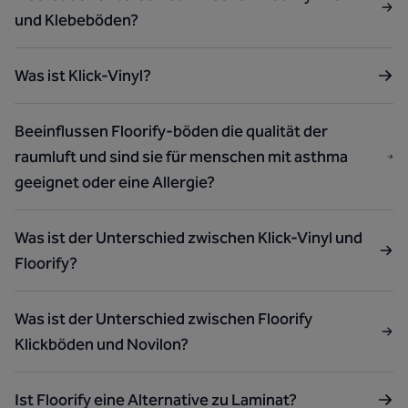
und Klebeböden?
Was ist Klick-Vinyl?
Beeinflussen Floorify-böden die qualität der
raumluft und sind sie für menschen mit asthma
geeignet oder eine Allergie?
Was ist der Unterschied zwischen Klick-Vinyl und
Floorify?
Was ist der Unterschied zwischen Floorify
Klickböden und Novilon?
Ist Floorify eine Alternative zu Laminat?