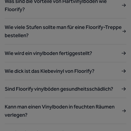
Was sind die Vorteile von Hartvinylböden wie
Floorify?
Wie viele Stufen sollte man für eine Floorify-Treppe
bestellen?
Wie wird ein vinylboden fertiggestellt?
Wie dick ist das Klebevinyl von Floorify?
Sind Floorify vinylböden gesundheitsschädlich?
Kann man einen Vinylboden in feuchten Räumen
verlegen?