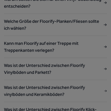
entscheiden?
Welche Größe der Floorify-Planken/Fliesen sollte
ich wählen?
Kann man Floorify auf einer Treppe mit
Treppenkanten verlegen?
Was ist der Unterschied zwischen Floorify
Vinylböden und Parkett?
Was ist der Unterschied zwischen Floorify
vinylböden und Keramikböden?
Was ist der Unterschied zwischen Floorify Klick-