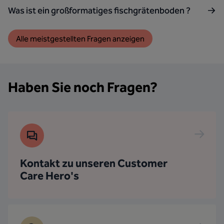
Was ist ein großformatiges fischgrätenboden ?
Alle meistgestellten Fragen anzeigen
Haben Sie noch Fragen?
Kontakt zu unseren Customer
Care Hero's