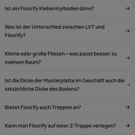
Ist ein Floorify Klebevinylboden dünn?
Was ist der Unterschied zwischen LVT und
Floorify?
Kleine oder große Fliesen – was passt besser zu
meinem Raum?
Ist die Dicke der Musterplatte im Geschäft auch die
tatsächliche Dicke des Bodens?
Bietet Floorify auch Treppen an?
Kann man Floorify auf einer Z-Treppe verlegen?