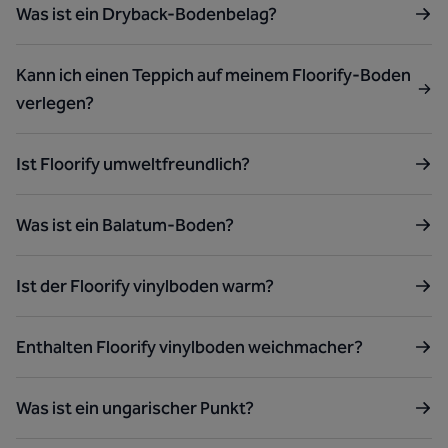
Was ist ein Dryback-Bodenbelag?
Kann ich einen Teppich auf meinem Floorify-Boden
verlegen?
Ist Floorify umweltfreundlich?
Was ist ein Balatum-Boden?
Ist der Floorify vinylboden warm?
Enthalten Floorify vinylboden weichmacher?
Was ist ein ungarischer Punkt?