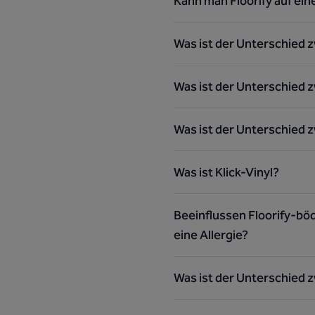
Kann man Floorify auf ei
Was ist der Unterschied z
Was ist der Unterschied 
Was ist der Unterschied z
Was ist Klick-Vinyl?
Beeinflussen Floorify-böd
eine Allergie?
Was ist der Unterschied z