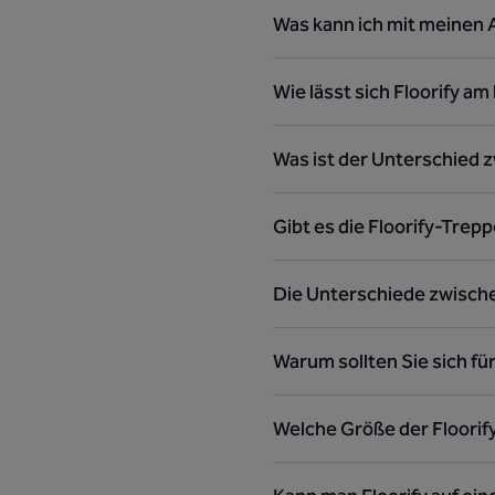
Was kann ich mit meinen 
Wie lässt sich Floorify a
Was ist der Unterschied z
Gibt es die Floorify-Trepp
Die Unterschiede zwisch
Warum sollten Sie sich f
Welche Größe der Floorify