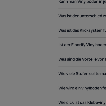
Kann man Vinylböden in 
Was ist der unterschied z
Was ist das Klicksystem f
Ist der Floorify Vinylbod
Was sind die Vorteile von
Wie viele Stufen sollte ma
Wie wird ein vinylboden fe
Wie dick ist das Klebeviny