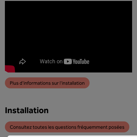
Plus d'informations sur l'installation
Installation
Consultez toutes les questions fréquemment posées