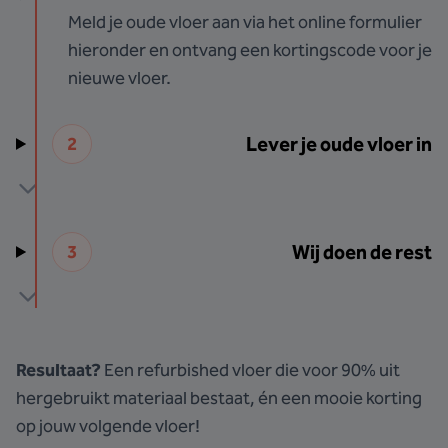
Meld je oude vloer aan via het online formulier
hieronder en ontvang een kortingscode voor je
nieuwe vloer.
Lever je oude vloer in
2
Wij doen de rest
3
Resultaat?
Een refurbished vloer die voor 90% uit
hergebruikt materiaal bestaat, én een mooie korting
op jouw volgende vloer!