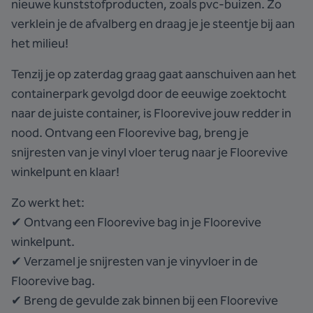
nieuwe kunststofproducten, zoals pvc-buizen. Zo
verklein je de afvalberg en draag je je steentje bij aan
het milieu!
Tenzij je op zaterdag graag gaat aanschuiven aan het
containerpark gevolgd door de eeuwige zoektocht
naar de juiste container, is Floorevive jouw redder in
nood. Ontvang een Floorevive bag, breng je
snijresten van je vinyl vloer terug naar je Floorevive
winkelpunt en klaar!
Zo werkt het:
✔ Ontvang een Floorevive bag in je Floorevive
winkelpunt.
✔ Verzamel je snijresten van je vinyvloer in de
Floorevive bag.
✔ Breng de gevulde zak binnen bij een Floorevive