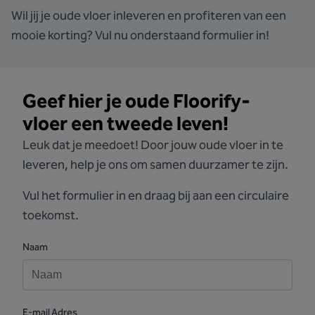
Wil jij je oude vloer inleveren en profiteren van een
mooie korting? Vul nu onderstaand formulier in!
Geef hier je oude Floorify-
vloer een tweede leven!
Leuk dat je meedoet! Door jouw oude vloer in te
leveren, help je ons om samen duurzamer te zijn.
Vul het formulier in en draag bij aan een circulaire
toekomst.
Naam
E-mail Adres