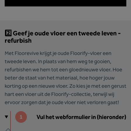
2️⃣ Geef je oude vloer een tweede leven -
refurbish
Met Floorevive krijgt je oude Floorify-vloer een
tweede leven. In plaats van hem weg te gooien,
refurbishen we hem tot een gloednieuwe vloer. Hoe
beter de staat van het materiaal, hoe hoger jouw
korting op een nieuwe vloer. Zo kies je met een gerust
hart een vloer uit de Floorify-collectie, terwijl wij
ervoor zorgen dat je oude vloer niet verloren gaat!
Vul het webformulier in (hieronder)
1