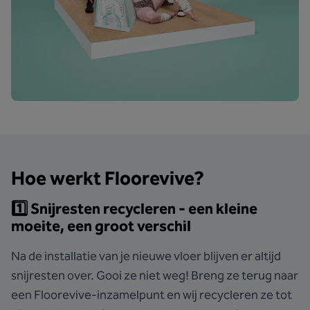
Hoe werkt Floorevive?
1️⃣ Snijresten recycleren - een kleine
moeite, een groot verschil
Na de installatie van je nieuwe vloer blijven er altijd
snijresten over. Gooi ze niet weg! Breng ze terug naar
een Floorevive-inzamelpunt en wij recycleren ze tot