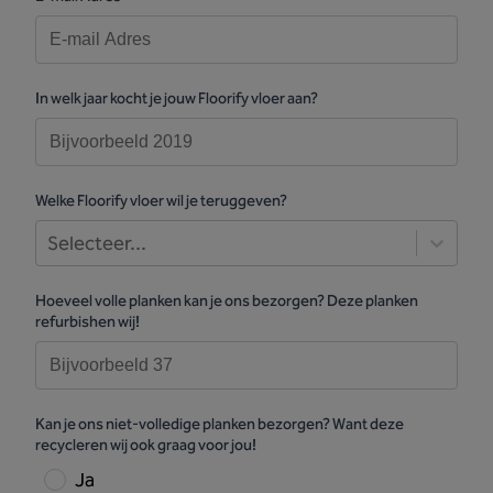
In welk jaar kocht je jouw Floorify vloer aan?
Welke Floorify vloer wil je teruggeven?
Selecteer...
Hoeveel volle planken kan je ons bezorgen? Deze planken
refurbishen wij!
Kan je ons niet-volledige planken bezorgen? Want deze
recycleren wij ook graag voor jou!
Ja