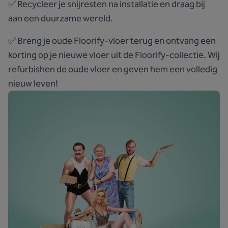
✅ Recycleer je snijresten na installatie en draag bij
aan een duurzame wereld.
✅ Breng je oude Floorify-vloer terug en ontvang een
korting op je nieuwe vloer uit de Floorify-collectie. Wij
refurbishen de oude vloer en geven hem een volledig
nieuw leven!