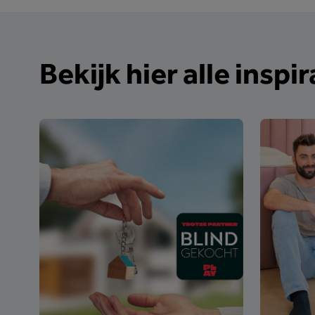
Bekijk hier alle inspir