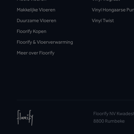
Makkelijke Vloeren
Vinyl Hongaarse Pu
Duurzame Vloeren
Vinyl Twist
Floorify Kopen
Floorify & Vloerverwarming
Meer over Floorify
Floorify NV Kwades
8800 Rumbeke