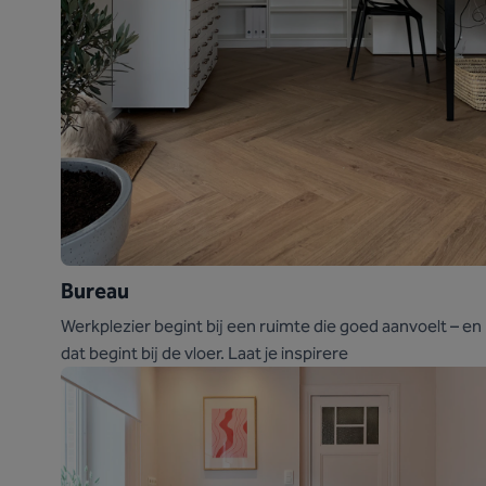
Bureau
Werkplezier begint bij een ruimte die goed aanvoelt – en
dat begint bij de vloer. Laat je inspirere