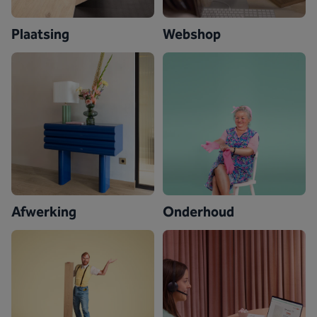
Plaatsing
Webshop
Afwerking
Onderhoud