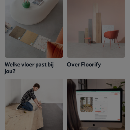
Welke vloer past bij
Over Floorify
jou?