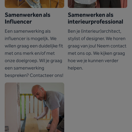
Samenwerken als
Samenwerken als
Influencer
interieurprofessional
Een samenwerking als
Ben je (interieur)architect,
influencer is mogelijk. We
stylist of designer. We horen
willen graag een duidelijke fit
graag van jou! Neem contact
met ons merk en/of met
met ons op. We kijken graag
onze doelgroep. Wil je graag
hoe we je kunnen verder
een samenwerking
helpen.
bespreken? Contacteer ons!