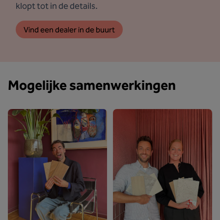
klopt tot in de details.
Vind een dealer in de buurt
Mogelijke samenwerkingen