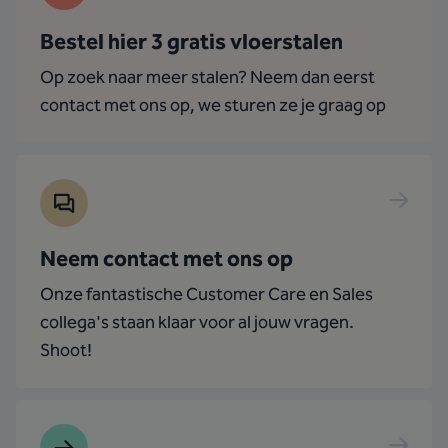
Bestel hier 3 gratis vloerstalen
Op zoek naar meer stalen? Neem dan eerst
contact met ons op, we sturen ze je graag op
Neem contact met ons op
Onze fantastische Customer Care en Sales
collega's staan klaar voor al jouw vragen.
Shoot!