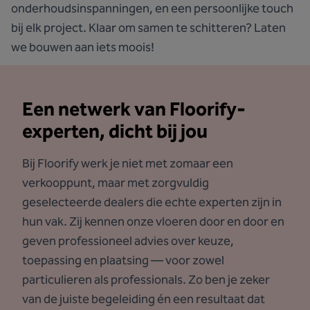
onderhoudsinspanningen, en een persoonlijke touch
bij elk project. Klaar om samen te schitteren? Laten
we bouwen aan iets moois!
Een netwerk van Floorify-
experten, dicht bij jou
Bij Floorify werk je niet met zomaar een
verkooppunt, maar met zorgvuldig
geselecteerde dealers die echte experten zijn in
hun vak. Zij kennen onze vloeren door en door en
geven professioneel advies over keuze,
toepassing en plaatsing — voor zowel
particulieren als professionals. Zo ben je zeker
van de juiste begeleiding én een resultaat dat