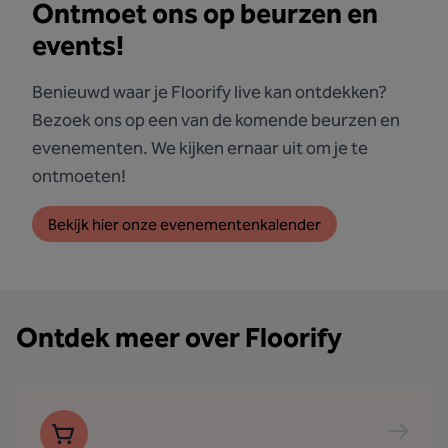
Ontmoet ons op beurzen en
events!
Benieuwd waar je Floorify live kan ontdekken?
Bezoek ons op een van de komende beurzen en
evenementen. We kijken ernaar uit om je te
ontmoeten!
Bekijk hier onze evenementenkalender
Ontdek meer over Floorify