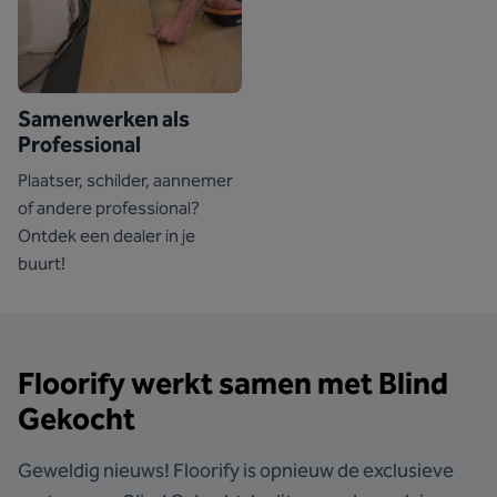
Samenwerken als
Professional
Plaatser, schilder, aannemer
of andere professional?
Ontdek een dealer in je
buurt!
Floorify werkt samen met Blind
Gekocht
Geweldig nieuws! Floorify is opnieuw de exclusieve