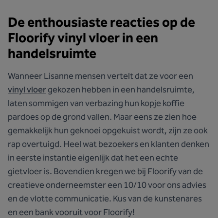
De enthousiaste reacties op de
Floorify vinyl vloer in een
handelsruimte
Wanneer Lisanne mensen vertelt dat ze voor een
vinyl vloer
gekozen hebben in een handelsruimte,
laten sommigen van verbazing hun kopje koffie
pardoes op de grond vallen. Maar eens ze zien hoe
gemakkelijk hun geknoei opgekuist wordt, zijn ze ook
rap overtuigd. Heel wat bezoekers en klanten denken
in eerste instantie eigenlijk dat het een echte
gietvloer is. Bovendien kregen we bij Floorify van de
creatieve onderneemster een 10/10 voor ons advies
en de vlotte communicatie. Kus van de kunstenares
en een bank vooruit voor Floorify!