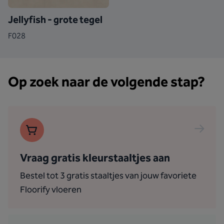
Jellyfish - grote tegel
F028
Op zoek naar de volgende stap?
Vraag gratis kleurstaaltjes aan
Bestel tot 3 gratis staaltjes van jouw favoriete
Floorify vloeren