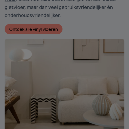
gietvloer, maar dan veel gebruiksvriendelijker én
onderhoudsvriendelijker.
Ontdek alle vinyl vloeren