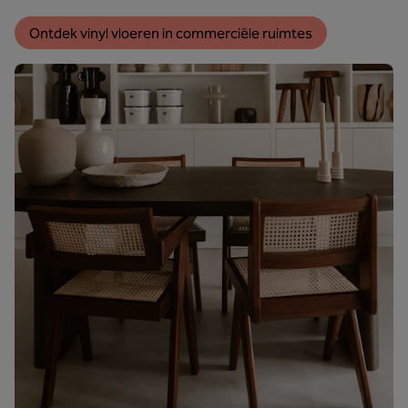
Ontdek vinyl vloeren in commerciële ruimtes