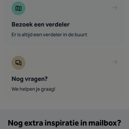
Bezoek een verdeler
Er is altijd een verdeler in de buurt
Nog vragen?
We helpen je graag!
Nog extra inspiratie in mailbox?