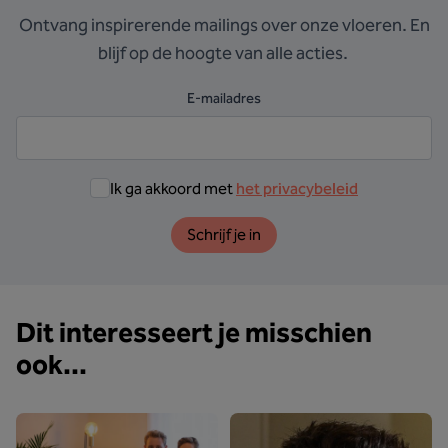
Ontvang inspirerende mailings over onze vloeren. En
blijf op de hoogte van alle acties.
E-mailadres
Ik ga akkoord met
het privacybeleid
Schrijf je in
Dit interesseert je misschien
ook...