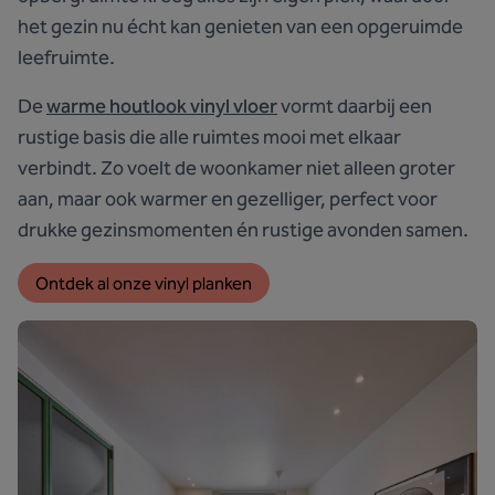
het gezin nu écht kan genieten van een opgeruimde
leefruimte.
De
warme houtlook vinyl vloer
vormt daarbij een
rustige basis die alle ruimtes mooi met elkaar
verbindt. Zo voelt de woonkamer niet alleen groter
aan, maar ook warmer en gezelliger, perfect voor
drukke gezinsmomenten én rustige avonden samen.
Ontdek al onze vinyl planken