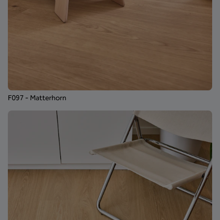
F097 - Matterhorn