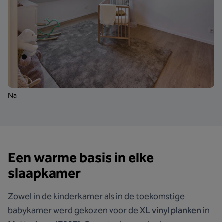
Na
Een warme basis in elke
slaapkamer
Zowel in de kinderkamer als in de toekomstige
babykamer werd gekozen voor de
XL vinyl planken
in