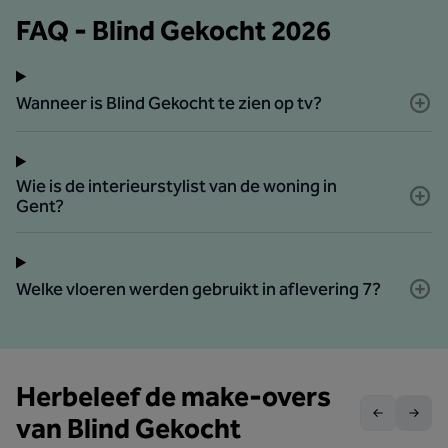
FAQ - Blind Gekocht 2026
Wanneer is Blind Gekocht te zien op tv?
Wie is de interieurstylist van de woning in
Gent?
Welke vloeren werden gebruikt in aflevering 7?
Herbeleef de make-overs
van Blind Gekocht