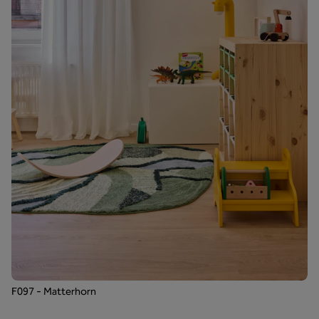
F097 - Matterhorn