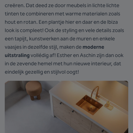
creëren. Dat deed ze door meubels in lichte lichte
tinten te combineren met warme materialen zoals
hout en rotan. Een plantje hier en daar en de Ibiza
look is compleet! Ook de styling en vele details zoals
een tapijt, kunstwerken aan de muren en enkele
vaasjes in dezelfde stijl, maken de
moderne
uitstraling
vollédig af! Esther en Aschin zijn dan ook
in de zevende hemel met hun nieuwe interieur, dat
eindelijk gezellig en stijlvol oogt!