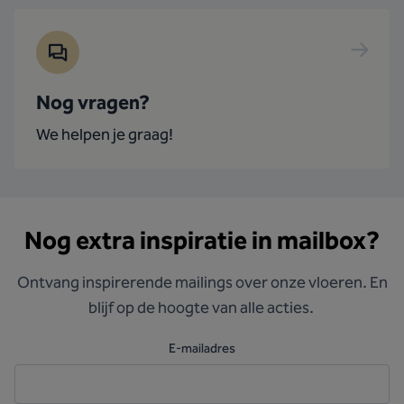
Nog vragen?
We helpen je graag!
Nog extra inspiratie in mailbox?
Ontvang inspirerende mailings over onze vloeren. En
blijf op de hoogte van alle acties.
E-mailadres