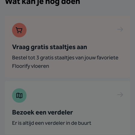
Wat kan je nog doen
Vraag gratis staaltjes aan
Bestel tot 3 gratis staaltjes van jouw favoriete
Floorify vloeren
Bezoek een verdeler
Er is altijd een verdeler in de buurt