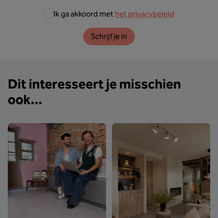
Ik ga akkoord met
het privacybeleid
Schrijf je in
Dit interesseert je misschien
ook...