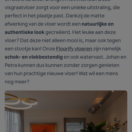
visgraatvloer zorgt voor een unieke uitstraling, die
perfect in het plaatje past. Dankzij de matte
afwerking van de vloer wordt een
natuurlijke en
authentieke look
gecreëerd. Het leuke aan deze
vloer? Dat deze niet alleen mooi is, maar ook tegen
een stootje kan! Onze
Floorify vloeren
zijn namelijk
schok- en vlekbestendig
en ook watervast. Johan en
Petra kunnen dus kunnen zonder zorgen genieten
van hun prachtige nieuwe vloer! Wat wil een mens
nog meer?