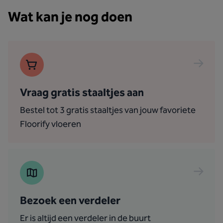
Wat kan je nog doen
Vraag gratis staaltjes aan
Bestel tot 3 gratis staaltjes van jouw favoriete
Floorify vloeren
Bezoek een verdeler
Er is altijd een verdeler in de buurt