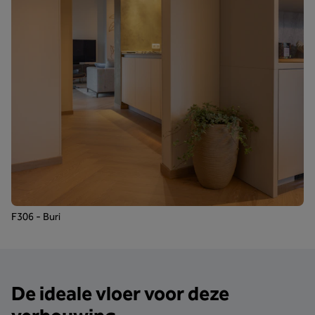
F306 - Buri
De ideale vloer voor deze