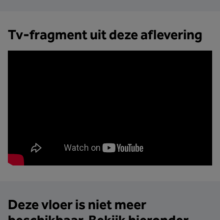
Tv-fragment uit deze aflevering
Deze vloer is niet meer