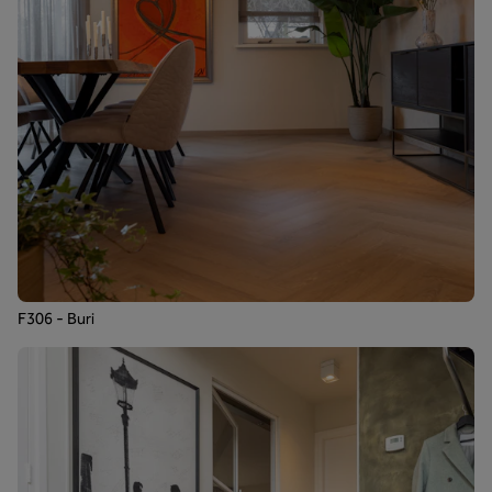
F306 - Buri