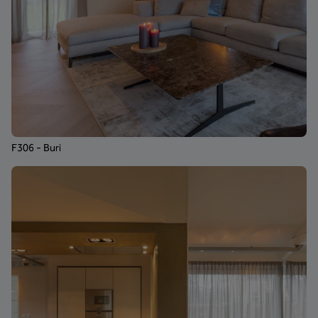
F306 - Buri