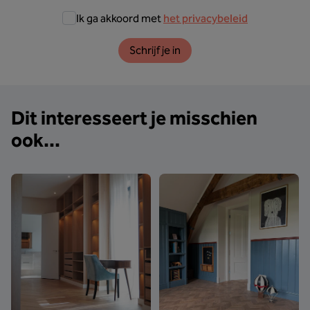
Ik ga akkoord met
het privacybeleid
Schrijf je in
Dit interesseert je misschien
ook...