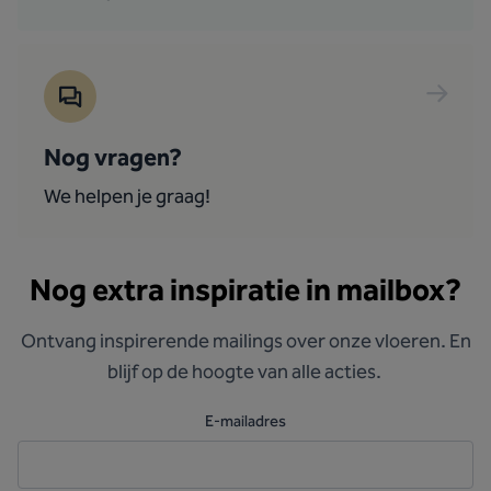
Nog vragen?
We helpen je graag!
Nog extra inspiratie in mailbox?
Ontvang inspirerende mailings over onze vloeren. En
blijf op de hoogte van alle acties.
E-mailadres