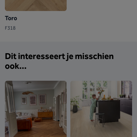
Toro
F318
Dit interesseert je misschien
ook...