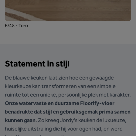
F318 - Toro
Statement in stijl
De blauwe
keuken
laat zien hoe een gewaagde
kleurkeuze kan transformeren van een simpele
ruimte tot een unieke, persoonlijke plek met karakter.
Onze watervaste en duurzame Floorify-vloer
benadrukte dat stijl en gebruiksgemak prima samen
kunnen gaan
. Zo kreeg Jordy’s keuken de luxueuze,
huiselijke uitstraling die hij voor ogen had, en werd