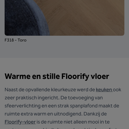
F318 - Toro
Warme en stille Floorify vloer
Naast de opvallende kleurkeuze werd de
keuken
ook
zeer praktisch ingericht. De toevoeging van
sfeerverlichting en een strak spanplafond maakt de
ruimte extra warm en uitnodigend. Dankzij de
Floorify-vloer
is de ruimte niet alleen mooi in te