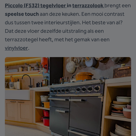
Piccolo (F532) tegelvloer
in
terrazzolook
brengt een
speelse touch
aan deze keuken. Een mooi contrast
dus tussen twee interieurstijlen. Het beste van al?
Dat deze vloer dezelfde uitstraling als een
terrazzotegel heeft, met het gemak van een
vinylvloer
.