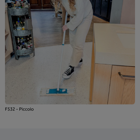
F532 - Piccolo