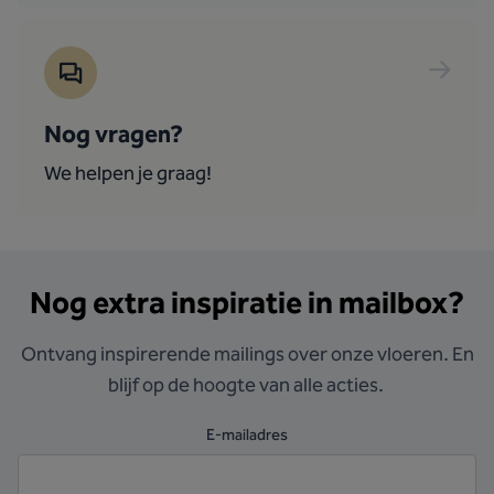
Nog vragen?
We helpen je graag!
Nog extra inspiratie in mailbox?
Ontvang inspirerende mailings over onze vloeren. En
blijf op de hoogte van alle acties.
E-mailadres