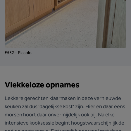
F532 - Piccolo
Vlekkeloze opnames
Lekkere gerechten klaarmaken in deze vernieuwde
keuken zal dus ‘dagelijkse kost’ zijn. Hier en daar eens
morsen hoort daar onvermijdelijk ook bij. Na elke
intensieve kooksessie begint hoogstwaarschijnlijk de