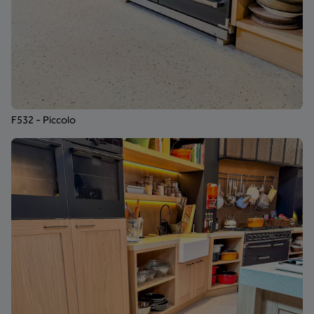
F532 - Piccolo