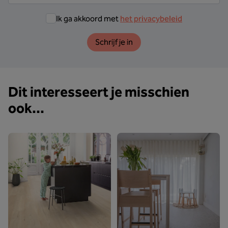
Ik ga akkoord met
het privacybeleid
Schrijf je in
Dit interesseert je misschien
ook...