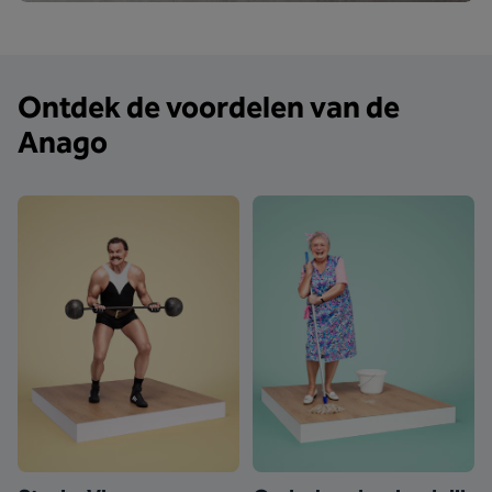
Ontdek de voordelen van de
Anago