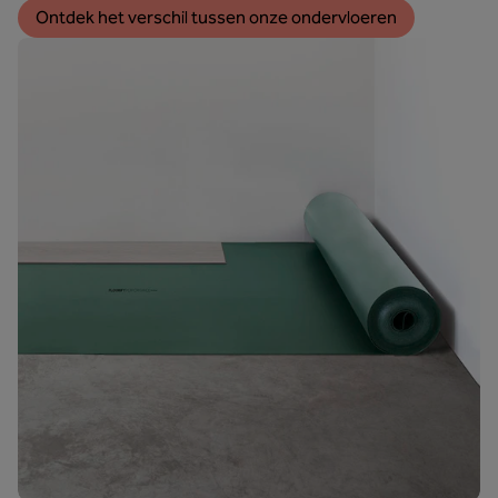
Ontdek het verschil tussen onze ondervloeren