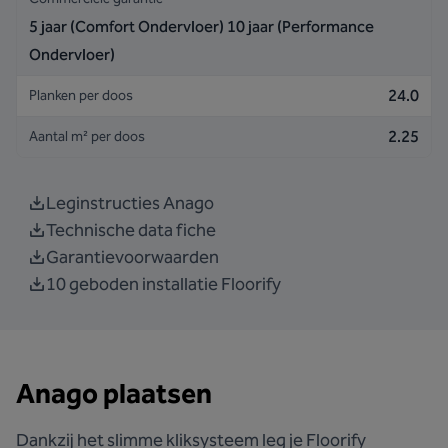
5 jaar (Comfort Ondervloer) 10 jaar (Performance
Ondervloer)
24.0
Planken per doos
2.25
Aantal m² per doos
Leginstructies Anago
Technische data fiche
Garantievoorwaarden
10 geboden installatie Floorify
Anago plaatsen
Dankzij het slimme kliksysteem leg je Floorify