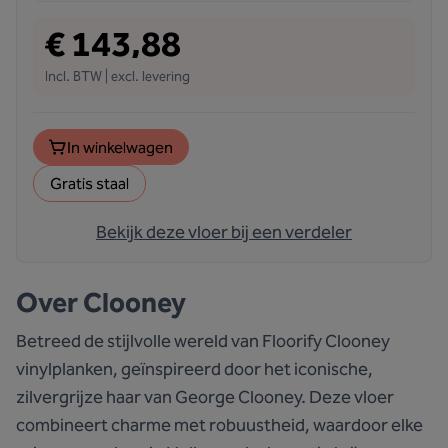
€ 143,88
Incl. BTW | excl. levering
In winkelwagen
Gratis staal
Bekijk deze vloer bij een verdeler
Over
Clooney
Betreed de stijlvolle wereld van Floorify Clooney
vinylplanken, geïnspireerd door het iconische,
zilvergrijze haar van George Clooney. Deze vloer
combineert charme met robuustheid, waardoor elke