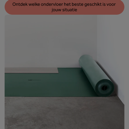
Ontdek welke ondervloer het beste geschikt is voor 
jouw situatie