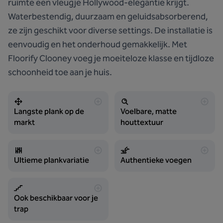
ruimte een vleugje Hollywood-elegantie krijgt.
Waterbestendig, duurzaam en geluidsabsorberend,
ze zijn geschikt voor diverse settings. De installatie is
eenvoudig en het onderhoud gemakkelijk. Met
Floorify Clooney voeg je moeiteloze klasse en tijdloze
schoonheid toe aan je huis.
Langste plank op de
Voelbare, matte
markt
houttextuur
Ultieme plankvariatie
Authentieke voegen
Ook beschikbaar voor je
trap