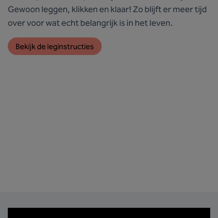
Gewoon leggen, klikken en klaar! Zo blijft er meer tijd
over voor wat echt belangrijk is in het leven.
Bekijk de leginstructies