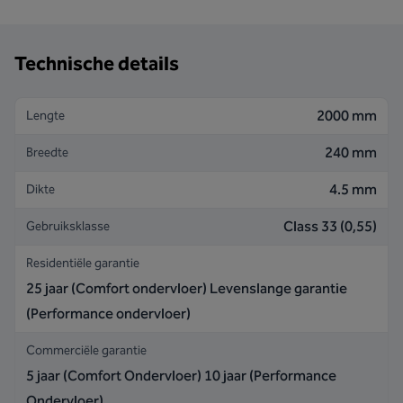
Technische details
2000 mm
Lengte
240 mm
Breedte
4.5 mm
Dikte
Class 33 (0,55)
Gebruiksklasse
Residentiële garantie
25 jaar (Comfort ondervloer) Levenslange garantie
(Performance ondervloer)
Commerciële garantie
5 jaar (Comfort Ondervloer) 10 jaar (Performance
Ondervloer)