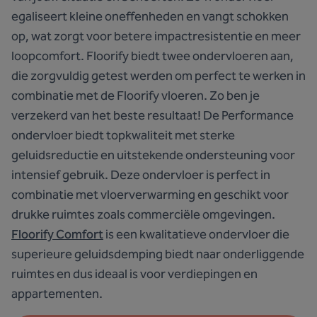
egaliseert kleine oneffenheden en vangt schokken
op, wat zorgt voor betere impactresistentie en meer
loopcomfort. Floorify biedt twee ondervloeren aan,
die zorgvuldig getest werden om perfect te werken in
combinatie met de Floorify vloeren. Zo ben je
verzekerd van het beste resultaat! De Performance
ondervloer biedt topkwaliteit met sterke
geluidsreductie en uitstekende ondersteuning voor
intensief gebruik. Deze ondervloer is perfect in
combinatie met vloerverwarming en geschikt voor
drukke ruimtes zoals commerciële omgevingen.
Floorify Comfort
is een kwalitatieve ondervloer die
superieure geluidsdemping biedt naar onderliggende
ruimtes en dus ideaal is voor verdiepingen en
appartementen.