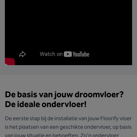
De basis van jouw droomvloer?
De ideale ondervloer!
De eerste stap bij de installatie van jouw Floorify vloer
is het plaatsen van een geschikte ondervloer, op basis
van jouw situatie en behoeften. Zo’n ondervloer