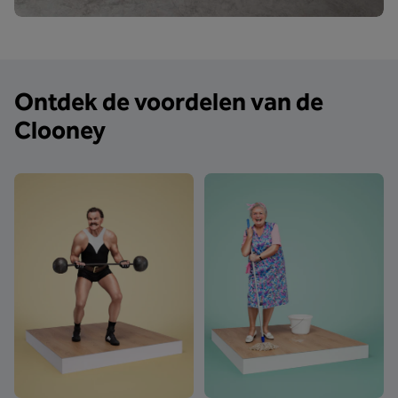
Ontdek de voordelen van de
Clooney