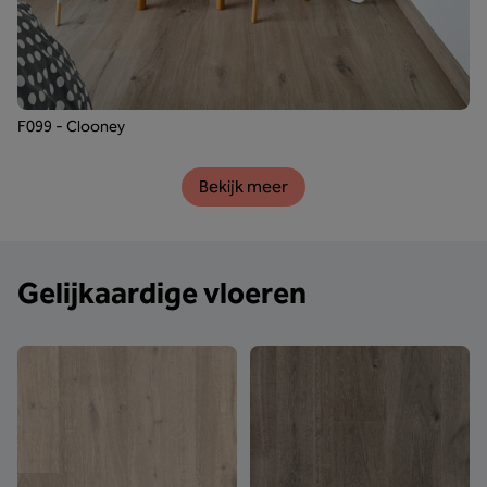
F099 - Clooney
Bekijk meer
Gelijkaardige vloeren