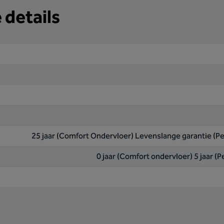
 details
25 jaar (Comfort Ondervloer) Levenslange garantie (
0 jaar (Comfort ondervloer) 5 jaar 