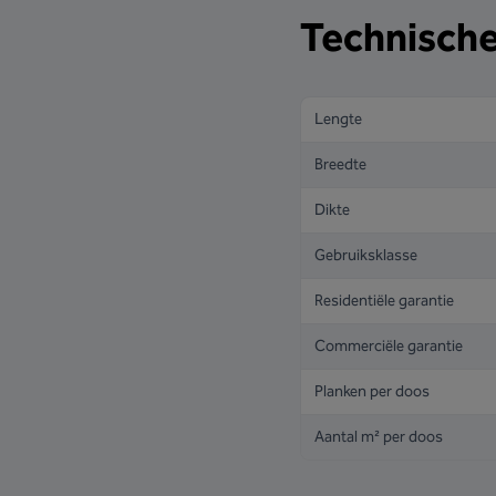
Technische
Lengte
Breedte
Dikte
Gebruiksklasse
Residentiële garantie
Commerciële garantie
Planken per doos
Aantal m² per doos