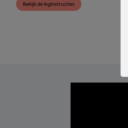
Bekijk de leginstructies