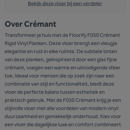
Bekijk deze vloer bij een verdeler
Over
Crémant
Transformeer je huis met de Floorify F050 Crémant
Rigid Vinyl Planken. Deze vloer brengt een vleugje
elegantie en rust in elke ruimte. De subtiele tinten
van deze planken, geïnspireerd door een glas fijne
crémant, voegen een warme en uitnodigende sfeer
toe. Ideaal voor mensen die op zoek zijn naar een
combinatie van stijl en functionaliteit, biedt deze
vloer de perfecte balans tussen esthetiek en
praktisch gebruik. Met de F050 Crémant krijg je een
stijlvolle vloer met alle voordelen van modern vinyl:
duurzaamheid en gemakkelijk onderhoud. Kies voor
een vloer die dagelijkse luxe en comfort combineert