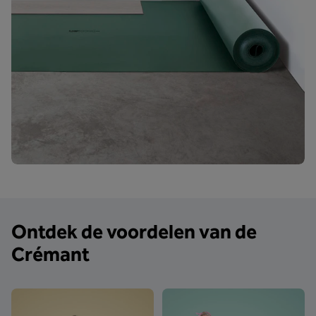
Ontdek de voordelen van de
Crémant