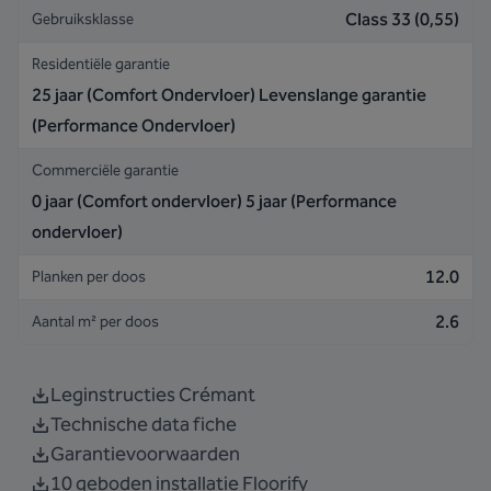
Class 33 (0,55)
Gebruiksklasse
Residentiële garantie
25 jaar (Comfort Ondervloer) Levenslange garantie
(Performance Ondervloer)
Commerciële garantie
0 jaar (Comfort ondervloer) 5 jaar (Performance
ondervloer)
12.0
Planken per doos
2.6
Aantal m² per doos
Leginstructies Crémant
Technische data fiche
Garantievoorwaarden
10 geboden installatie Floorify