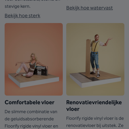
stevige kern.
Bekijk hoe watervast
Bekijk hoe sterk
Comfortabele vloer
Renovatievriendelijke
vloer
De slimme combinatie van
Floorify rigide vinyl vloer is de
de geluidsabsorberende
renovatievloer bij uitstek. Ze
Floorify rigide vinyl vloer en