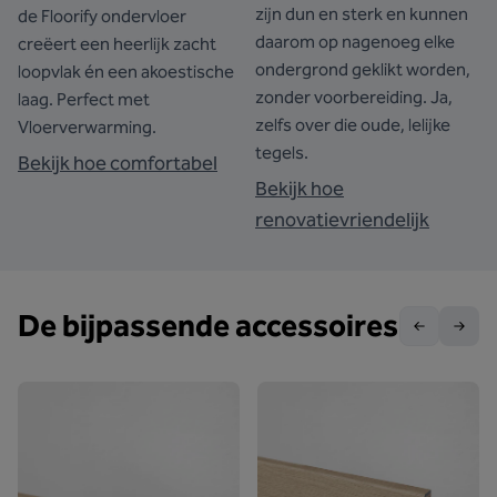
zijn dun en sterk en kunnen
de Floorify ondervloer
daarom op nagenoeg elke
creëert een heerlijk zacht
ondergrond geklikt worden,
loopvlak én een akoestische
zonder voorbereiding. Ja,
laag. Perfect met
zelfs over die oude, lelijke
Vloerverwarming.
tegels.
Bekijk hoe comfortabel
Bekijk hoe
renovatievriendelijk
De bijpassende accessoires