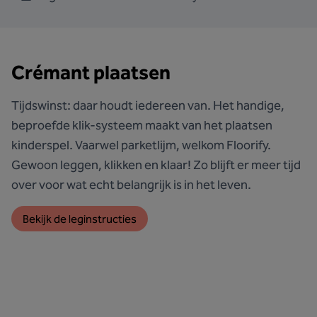
Crémant plaatsen
Tijdswinst: daar houdt iedereen van. Het handige,
beproefde klik-systeem maakt van het plaatsen
kinderspel. Vaarwel parketlijm, welkom Floorify.
Gewoon leggen, klikken en klaar! Zo blijft er meer tijd
over voor wat echt belangrijk is in het leven.
Bekijk de leginstructies