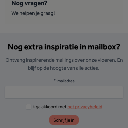
Nog vragen?
We helpen je graag!
Nog extra inspiratie in mailbox?
Ontvang inspirerende mailings over onze vloeren. En
blijf op de hoogte van alle acties.
E-mailadres
Ik ga akkoord met
het privacybeleid
Schrijf je in