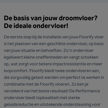
De basis van jouw droomvloer?
De ideale ondervloer!
De eerste stap bij de installatie van jouw Floorify vloer
is het plaatsen van een geschikte ondervloer, op basis
van jouw situatie en behoeften. Zo’n ondervloer
egaliseert kleine oneffenheden en vangt schokken
op, wat zorgt voor betere impactresistentie en meer
loopcomfort. Floorify biedt twee ondervloeren aan,
die zorgvuldig getest werden om perfect te werken in
combinatie met de Floorify vloeren. Zo ben je
verzekerd van het beste resultaat! De
Performance
ondervloer
biedt topkwaliteit met sterke
geluidsreductie en uitstekende ondersteuning voor