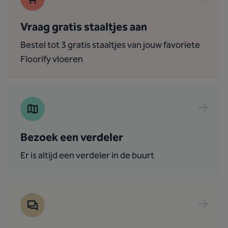
Vraag gratis staaltjes aan
Bestel tot 3 gratis staaltjes van jouw favoriete
Floorify vloeren
Bezoek een verdeler
Er is altijd een verdeler in de buurt