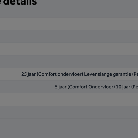
 details
25 jaar (Comfort ondervloer) Levenslange garantie (
5 jaar (Comfort Ondervloer) 10 jaar (