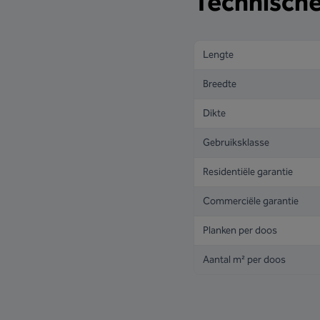
Technische
Lengte
Breedte
Dikte
Gebruiksklasse
Residentiële garantie
Commerciële garantie
Planken per doos
Aantal m² per doos