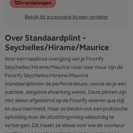
In winkelwagen
Bekijk dit accessoire bij een verdeler
Over
Standaardplint -
Seychelles/Hirame/Maurice
Voor een naadloze overgang van je Floorify
Seychelles/Hirame/Maurice vloer naar muur zijn de
Floorify Seychelles/Hirame/Maurice
standaardplinten de perfecte keuze, vooral als je een
subtiele, elegante afwerking wenst. Deze plinten zijn
niet alleen afgestemd op de Floorify vloeren qua stijl
en duurzaamheid, maar ze bieden ook een praktische
oplossing door de uitzettingsvoeg vakkundig te
verbergen. Dit maakt ze ideaal voor wie de voorkeur