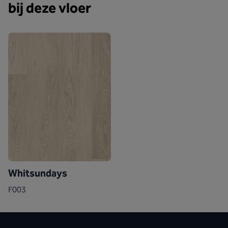
bij deze vloer
Whitsundays
F003